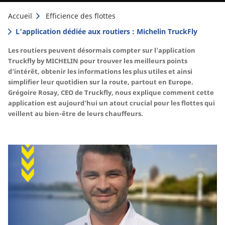
Accueil
Efficience des flottes
L’application dédiée aux routiers : Michelin TruckFly
Les routiers peuvent désormais compter sur l’application
Truckfly by MICHELIN pour trouver les meilleurs points
d’intérêt, obtenir les informations les plus utiles et ainsi
simplifier leur quotidien sur la route, partout en Europe.
Grégoire Rosay, CEO de Truckfly, nous explique comment cette
application est aujourd’hui un atout crucial pour les flottes qui
veillent au bien-être de leurs chauffeurs.