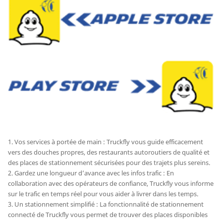
1. Vos services à portée de main : Truckfly vous guide efficacement
vers des douches propres, des restaurants autoroutiers de qualité et
des places de stationnement sécurisées pour des trajets plus sereins.
2. Gardez une longueur d’avance avec les infos trafic : En
collaboration avec des opérateurs de confiance, Truckfly vous informe
sur le trafic en temps réel pour vous aider à livrer dans les temps.
3. Un stationnement simplifié : La fonctionnalité de stationnement
connecté de Truckfly vous permet de trouver des places disponibles