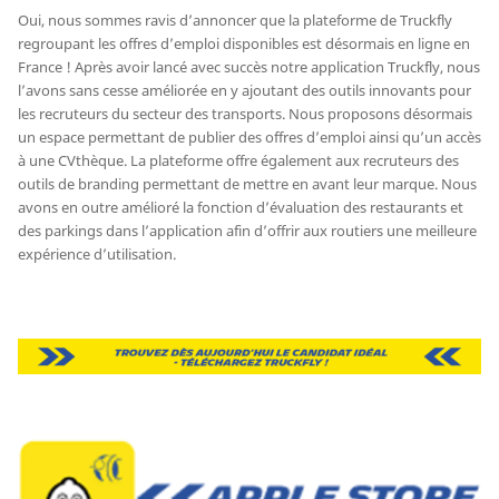
Oui, nous sommes ravis d’annoncer que la plateforme de Truckfly
regroupant les offres d’emploi disponibles est désormais en ligne en
France ! Après avoir lancé avec succès notre application Truckfly, nous
l’avons sans cesse améliorée en y ajoutant des outils innovants pour
les recruteurs du secteur des transports. Nous proposons désormais
un espace permettant de publier des offres d’emploi ainsi qu’un accès
à une CVthèque. La plateforme offre également aux recruteurs des
outils de branding permettant de mettre en avant leur marque. Nous
avons en outre amélioré la fonction d’évaluation des restaurants et
des parkings dans l’application afin d’offrir aux routiers une meilleure
expérience d’utilisation.