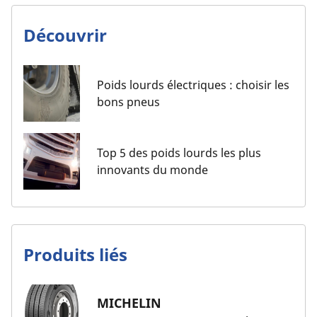
Découvrir
Poids lourds électriques : choisir les
bons pneus
Top 5 des poids lourds les plus
innovants du monde
Produits liés
MICHELIN