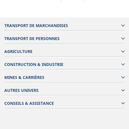
TRANSPORT DE MARCHANDISES
TRANSPORT DE PERSONNES
AGRICULTURE
CONSTRUCTION & INDUSTRIE
MINES & CARRIÈRES
AUTRES UNIVERS
CONSEILS & ASSISTANCE