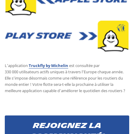
L’application
Truckfly by Michelin
est consultée par
330 000 utilisateurs actifs uniques à travers l’Europe chaque année.
Elle s’impose désormais comme une référence pour les routiers du
monde entier ! Votre flotte sera-t-elle la prochaine à utiliser la
meilleure application capable d’améliorer le quotidien des routiers ?
Rejoignez la