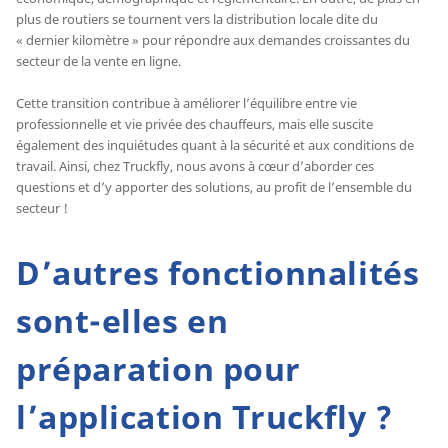
plus de routiers se tournent vers la distribution locale dite du
« dernier kilomètre » pour répondre aux demandes croissantes du
secteur de la vente en ligne.
Cette transition contribue à améliorer l’équilibre entre vie
professionnelle et vie privée des chauffeurs, mais elle suscite
également des inquiétudes quant à la sécurité et aux conditions de
travail. Ainsi, chez Truckfly, nous avons à cœur d’aborder ces
questions et d’y apporter des solutions, au profit de l’ensemble du
secteur !
D’autres fonctionnalités
sont-elles en
préparation pour
l’application Truckfly ?