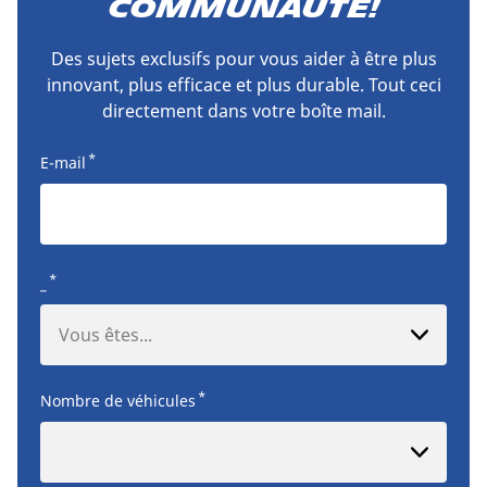
communauté!
Des sujets exclusifs pour vous aider à être plus
innovant, plus efficace et plus durable. Tout ceci
directement dans votre boîte mail.
*
E-mail
*
_
Vous êtes...
*
Nombre de véhicules