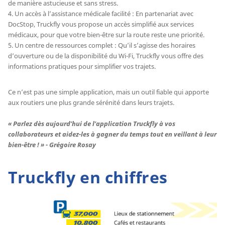
de manière astucieuse et sans stress.
4. Un accès à l’assistance médicale facilité : En partenariat avec
DocStop, Truckfly vous propose un accès simplifié aux services
médicaux, pour que votre bien-être sur la route reste une priorité.
5. Un centre de ressources complet : Qu’il s’agisse des horaires
d’ouverture ou de la disponibilité du Wi-Fi, Truckfly vous offre des
informations pratiques pour simplifier vos trajets.
Ce n’est pas une simple application, mais un outil fiable qui apporte
aux routiers une plus grande sérénité dans leurs trajets.
« Parlez dès aujourd’hui de l’application Truckfly à vos
collaborateurs et aidez-les à gagner du temps tout en veillant à leur
bien-être ! » - Grégoire Rosay
Truckfly en chiffres