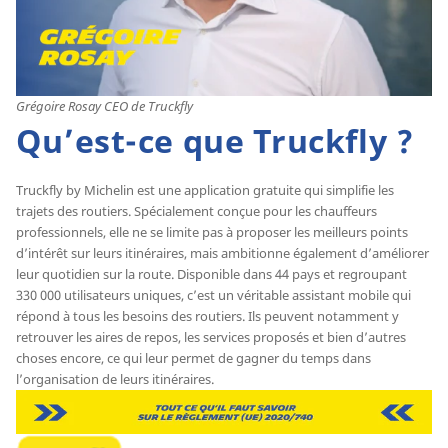
Grégoire Rosay CEO de Truckfly
Qu’est-ce que Truckfly ?
Truckfly by Michelin est une application gratuite qui simplifie les
trajets des routiers. Spécialement conçue pour les chauffeurs
professionnels, elle ne se limite pas à proposer les meilleurs points
d’intérêt sur leurs itinéraires, mais ambitionne également d’améliorer
leur quotidien sur la route. Disponible dans 44 pays et regroupant
330 000 utilisateurs uniques, c’est un véritable assistant mobile qui
répond à tous les besoins des routiers. Ils peuvent notamment y
retrouver les aires de repos, les services proposés et bien d’autres
choses encore, ce qui leur permet de gagner du temps dans
l’organisation de leurs itinéraires.