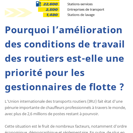
Pourquoi l’amélioration
des conditions de travail
des routiers est-elle une
priorité pour les
gestionnaires de flotte ?
L’Union internationale des transports routiers (IRU) fait état d’une
pénurie importante de chauffeurs professionnels à travers le monde,
avec plus de 2,6 millions de postes restant à pourvoir.
Cette situation est le fruit de nombreux facteurs, notamment d’ordre
économique, démographique et réglementaire. En outre, de plus en