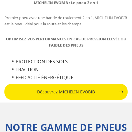
MICHELIN EVOBIB : Le pneu 2 en 1
Premier pneu avec une bande de roulement 2 en 1, MICHELIN EVOBIB
est le pneu idéal pour la route et les champs.
OPTIMISEZ VOS PERFORMANCES EN CAS DE PRESSION ÉLEVÉE OU
FAIBLE DES PNEUS
PROTECTION DES SOLS
TRACTION
EFFICACITÉ ÉNERGÉTIQUE
Découvrez MICHELIN EVOBIB
NOTRE GAMME DE PNEUS