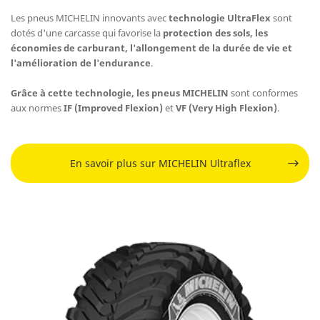
Les pneus MICHELIN innovants avec
technologie UltraFlex
sont
dotés d'une carcasse qui favorise la
protection des sols, les
économies de carburant, l'allongement de la durée de vie et
l'amélioration de l'endurance
.
Grâce à cette technologie, les pneus MICHELIN
sont conformes
aux normes
IF (Improved Flexion)
et
VF (Very High Flexion)
.
En savoir plus sur MICHELIN Ultraflex