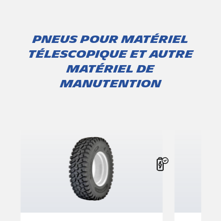
PNEUS POUR MATÉRIEL
TÉLESCOPIQUE ET AUTRE
MATÉRIEL DE
MANUTENTION