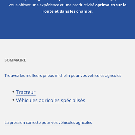
vous offrant une expérience et une productivité
optimales sur la
route et dans les champs
.
SOMMAIRE
Trouvez les meilleurs pneus michelin pour vos véhicules agricoles
Tracteur
Véhicules agricoles spécialisés
La pression correcte pour vos véhicules agricoles