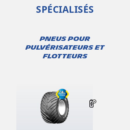
SPÉCIALISÉS
PNEUS POUR
PULVÉRISATEURS ET
FLOTTEURS