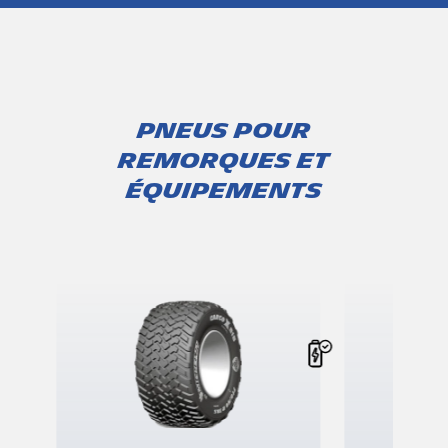
PNEUS POUR
REMORQUES ET
ÉQUIPEMENTS