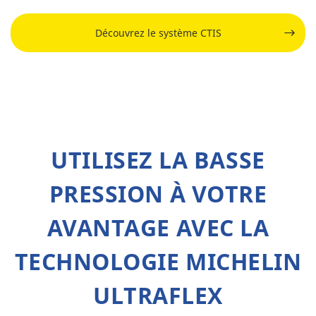
Découvrez le système CTIS
UTILISEZ LA BASSE
PRESSION À VOTRE
AVANTAGE AVEC LA
TECHNOLOGIE MICHELIN
ULTRAFLEX