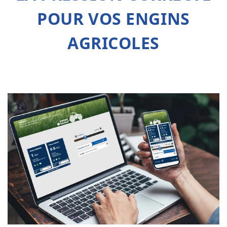
POUR VOS ENGINS
AGRICOLES