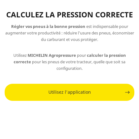
CALCULEZ LA PRESSION CORRECTE
Régler vos pneus à la bonne pression
est indispensable pour
augmenter votre productivité : réduire l'usure des pneus, économiser
du carburant et vous protéger.
Utilisez
MICHELIN Agropressure
pour
calculer la pression
correcte
pour les pneus de votre tracteur, quelle que soit sa
configuration.
Utilisez l'application