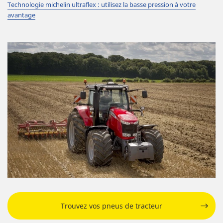
Technologie michelin ultraflex : utilisez la basse pression à votre
avantage
Trouvez vos pneus de tracteur