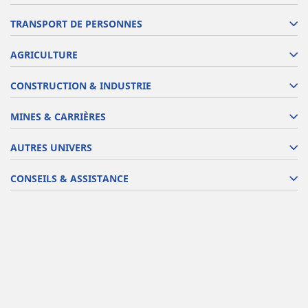
TRANSPORT DE PERSONNES
AGRICULTURE
CONSTRUCTION & INDUSTRIE
MINES & CARRIÈRES
AUTRES UNIVERS
CONSEILS & ASSISTANCE