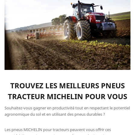
TROUVEZ LES MEILLEURS PNEUS
TRACTEUR MICHELIN POUR VOUS
Souhaitez-vous gagner en productivité tout en respectant le potentiel
agronomique du sol et en utilisant des pneus durables ?
Les pneus MICHELIN pour tracteurs peuvent vous offrir ces