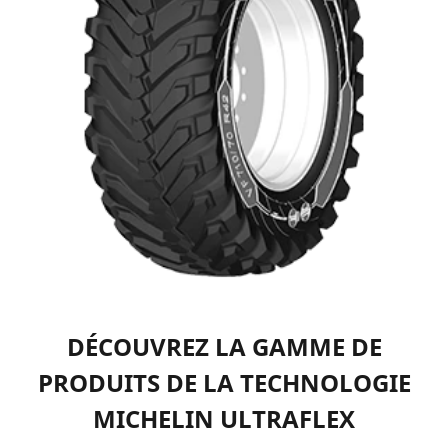
DÉCOUVREZ LA GAMME DE
PRODUITS DE LA TECHNOLOGIE
MICHELIN ULTRAFLEX