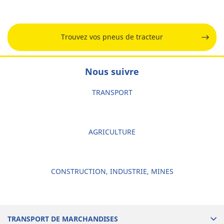
Trouvez vos pneus de tracteur
Nous suivre
TRANSPORT
AGRICULTURE
CONSTRUCTION, INDUSTRIE, MINES
TRANSPORT DE MARCHANDISES