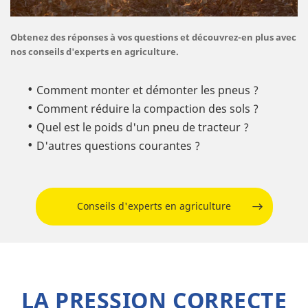
Obtenez des réponses à vos questions et découvrez-en plus avec
nos conseils d'experts en agriculture.
Comment monter et démonter les pneus ?
Comment réduire la compaction des sols ?
Quel est le poids d'un pneu de tracteur ?
D'autres questions courantes ?
Conseils d'experts en agriculture
LA PRESSION CORRECTE