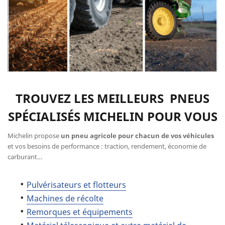
TROUVEZ LES MEILLEURS PNEUS
SPÉCIALISÉS MICHELIN POUR VOUS
Michelin propose
un pneu agricole pour chacun de vos véhicules
et vos besoins de performance : traction, rendement, économie de
carburant…
Pulvérisateurs et flotteurs
Machines de récolte
Remorques et équipements