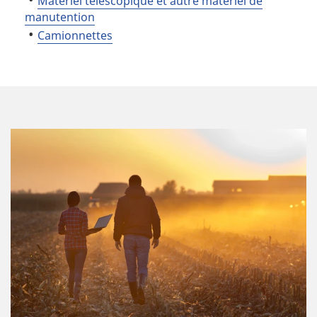
Matériel télescopique et autre matériel de
manutention
Camionnettes