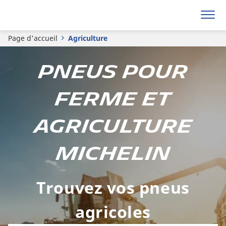
Page d'accueil
Agriculture
Pneus pour
ferme et
agriculture
MICHELIN
Trouvez vos pneus
agricoles