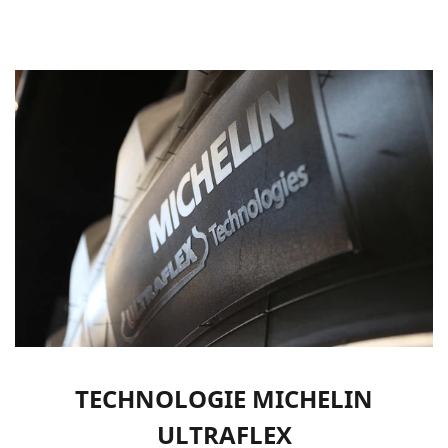
TECHNOLOGIE MICHELIN
ULTRAFLEX