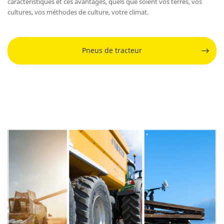
caractéristiques et ces avantages, quels que soient vos terres, vos
cultures, vos méthodes de culture, votre climat.
Pneus de tracteur