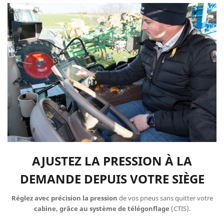
AJUSTEZ LA PRESSION À LA
DEMANDE DEPUIS VOTRE SIÈGE
Réglez avec précision la pression
de vos pneus sans quitter votre
cabine, grâce au système de télégonflage
(CTIS)​​​​​​.