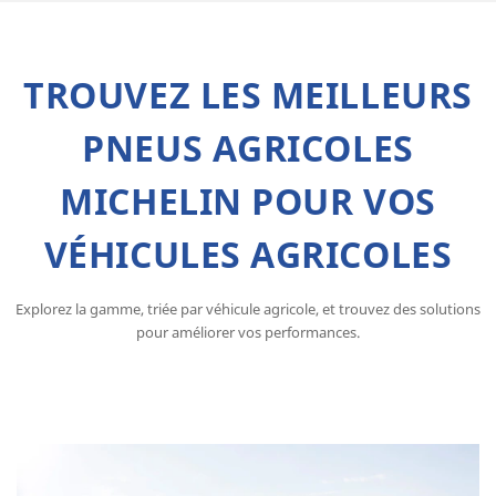
TROUVEZ LES MEILLEURS
PNEUS AGRICOLES
MICHELIN POUR VOS
VÉHICULES AGRICOLES
Explorez la gamme, triée par véhicule agricole, et trouvez des solutions
pour améliorer vos performances.