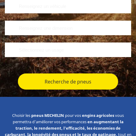
Recherche de pneus
Choisir les
pneus MICHELIN
pour vos
engins agricoles
vous
permettra d'améliorer vos performances
en augmentant la
traction, le rendement, l'efficacité, les économies de
carburant, la longévité des pneus et le taux de patinage,
tout en