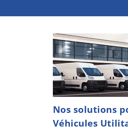
Nos solutions p
Véhicules Utilit