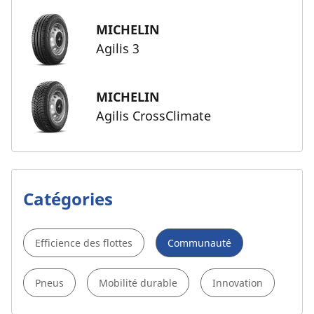
MICHELIN
Agilis 3
MICHELIN
Agilis CrossClimate
Catégories
Efficience des flottes
Communauté
Pneus
Mobilité durable
Innovation