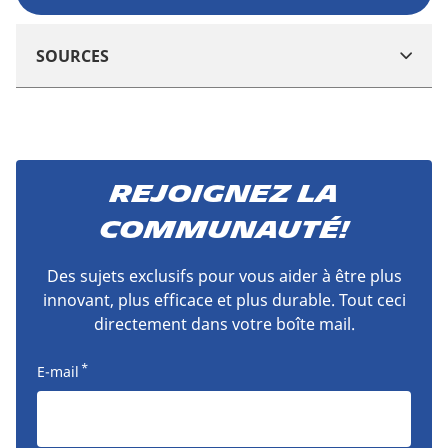
SOURCES
Rejoignez la
communauté!
Des sujets exclusifs pour vous aider à être plus
innovant, plus efficace et plus durable. Tout ceci
directement dans votre boîte mail.
*
E-mail