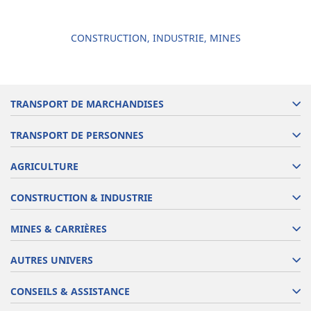
CONSTRUCTION, INDUSTRIE, MINES
TRANSPORT DE MARCHANDISES
TRANSPORT DE PERSONNES
AGRICULTURE
CONSTRUCTION & INDUSTRIE
MINES & CARRIÈRES
AUTRES UNIVERS
CONSEILS & ASSISTANCE