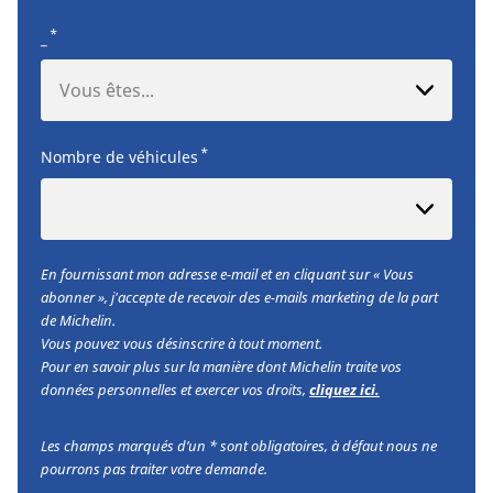
*
_
Vous êtes...
*
Nombre de véhicules
En fournissant mon adresse e-mail et en cliquant sur « Vous
abonner », j'accepte de recevoir des e-mails marketing de la part
de Michelin.
Vous pouvez vous désinscrire à tout moment.
Pour en savoir plus sur la manière dont Michelin traite vos
données personnelles et exercer vos droits,
cliquez ici.
Les champs marqués d’un * sont obligatoires, à défaut nous ne
pourrons pas traiter votre demande.