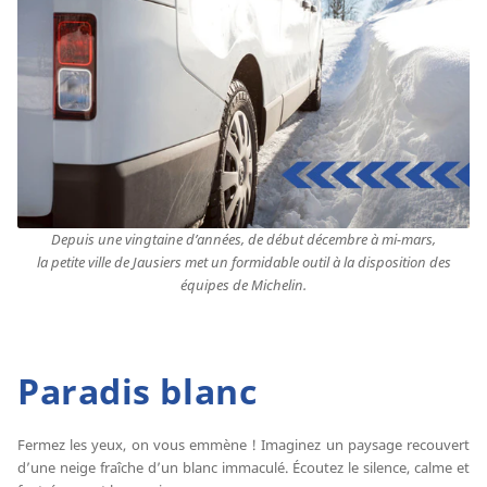
Depuis une vingtaine d’années, de début décembre à mi-mars,
la petite ville de Jausiers met un formidable outil à la disposition des
équipes de Michelin.
Paradis blanc
Fermez les yeux, on vous emmène ! Imaginez un paysage recouvert
d’une neige fraîche d’un blanc immaculé. Écoutez le silence, calme et