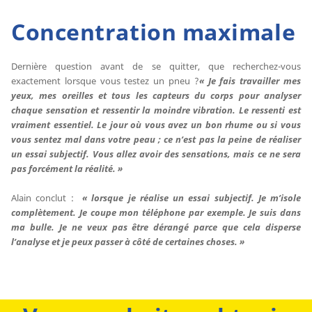
Concentration maximale
Dernière question avant de se quitter, que recherchez-vous
exactement lorsque vous testez un pneu ?
« Je fais travailler mes
yeux, mes oreilles et tous les capteurs du corps pour analyser
chaque sensation et ressentir la moindre vibration. Le ressenti est
vraiment essentiel. Le jour où vous avez un bon rhume ou si vous
vous sentez mal dans votre peau ; ce n’est pas la peine de réaliser
un essai subjectif. Vous allez avoir des sensations, mais ce ne sera
pas forcément la réalité. »
Alain conclut :
« lorsque je réalise un essai subjectif. Je m’isole
complètement. Je coupe mon téléphone par exemple. Je suis dans
ma bulle. Je ne veux pas être dérangé parce que cela disperse
l’analyse et je peux passer à côté de certaines choses. »