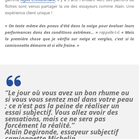
flottes sont venus partager la vie des essayeurs comme Alain. Une
expérience client unique !
« On teste même des pneus d’été dans la neige pour évaluer leurs
performances dans des conditions extrêmes… »
rappelle-t-il.
« Mais
la première chose que je vérifie sur neige et verglas, c’est si la
camionnette démarre et si elle freine. »
“Le jour où vous avez un bon rhume ou
si vous vous sentez mal dans votre peau
; ce n’est pas la peine de réaliser un
essai subjectif. Vous allez avoir des
sensations, mais ce ne sera pas
forcément la réalité.”
Alain Degironde, essayeur subjectif
camionnette Michelin