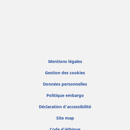
Mentions légales
Gestion des cookies
Données personnelles
Politique embargo
Déclaration d’accessibilité
Site map
Code d'éthique