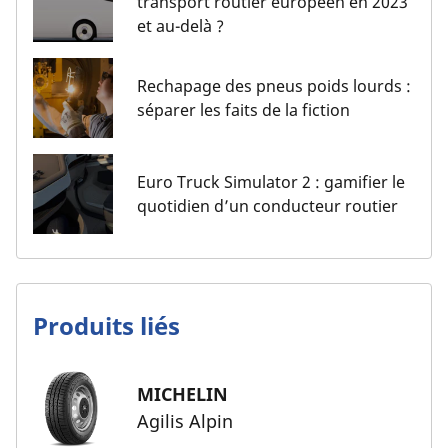
transport routier européen en 2023
et au-delà ?
Rechapage des pneus poids lourds :
séparer les faits de la fiction
Euro Truck Simulator 2 : gamifier le
quotidien d’un conducteur routier
Produits liés
MICHELIN
Agilis Alpin