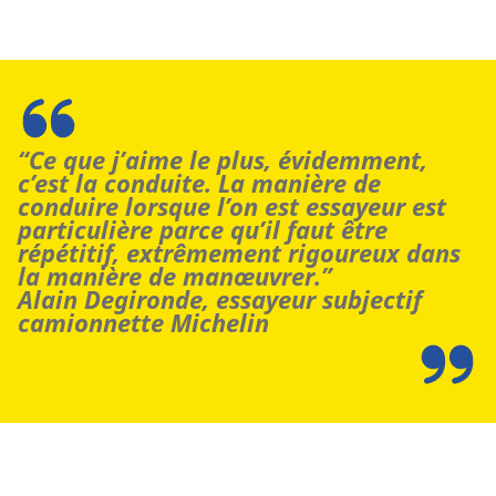
“Ce que j’aime le plus, évidemment,
c’est la conduite. La manière de
conduire lorsque l’on est essayeur est
particulière parce qu’il faut être
répétitif, extrêmement rigoureux dans
la manière de manœuvrer.”
Alain Degironde, essayeur subjectif
camionnette Michelin