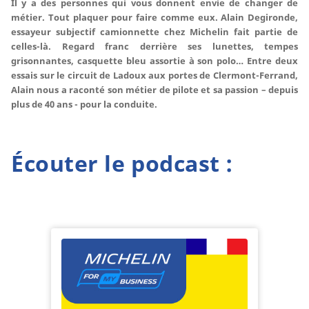
Il y a des personnes qui vous donnent envie de changer de
métier. Tout plaquer pour faire comme eux. Alain Degironde,
essayeur subjectif camionnette chez Michelin fait partie de
celles-là. Regard franc derrière ses lunettes, tempes
grisonnantes, casquette bleu assortie à son polo… Entre deux
essais sur le circuit de Ladoux aux portes de Clermont-Ferrand,
Alain nous a raconté son métier de pilote et sa passion – depuis
plus de 40 ans - pour la conduite.
Écouter le podcast :