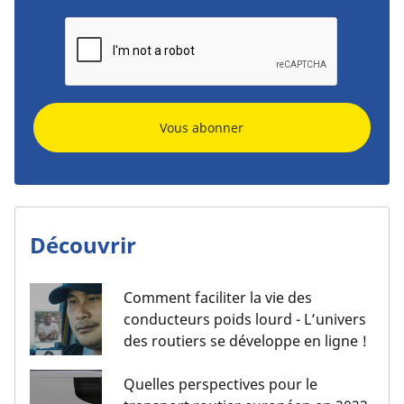
Vous abonner
Découvrir
Comment faciliter la vie des
conducteurs poids lourd - L’univers
des routiers se développe en ligne !
Quelles perspectives pour le