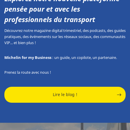
pensée pour et avec les
professionnels du transport
Découvrez notre magazine digital trimestriel, des podcasts, des guides
pratiques, des événements sur les réseaux sociaux, des communautés
VIP... et bien plus !
Michelin for my Business
: un guide, un copilote, un partenaire.
Prenez la route avec nous !
Lire le blog !