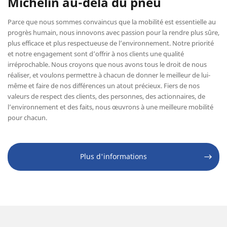
Michelin au-delà du pneu
Parce que nous sommes convaincus que la mobilité est essentielle au
progrès humain, nous innovons avec passion pour la rendre plus sûre,
plus efficace et plus respectueuse de l’environnement. Notre priorité
et notre engagement sont d’offrir à nos clients une qualité
irréprochable. Nous croyons que nous avons tous le droit de nous
réaliser, et voulons permettre à chacun de donner le meilleur de lui-
même et faire de nos différences un atout précieux. Fiers de nos
valeurs de respect des clients, des personnes, des actionnaires, de
l’environnement et des faits, nous œuvrons à une meilleure mobilité
pour chacun.
Plus d'informations