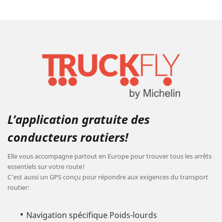
L’application gratuite des
conducteurs routiers!
Elle vous accompagne partout en Europe pour trouver tous les arrêts
essentiels sur votre route!
C'est aussi un GPS conçu pour répondre aux exigences du transport
routier:
Navigation spécifique Poids-lourds