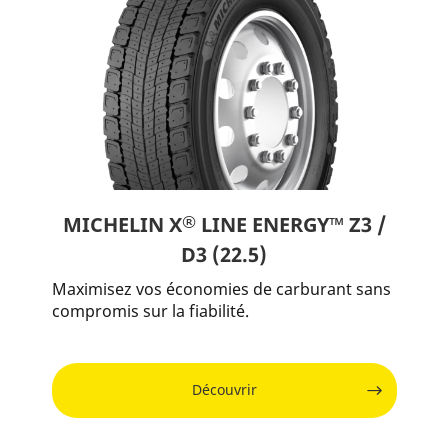
®
MICHELIN X
LINE ENERGY™ Z3 /
D3 (22.5)
Maximisez vos économies de carburant sans
compromis sur la fiabilité.
Découvrir