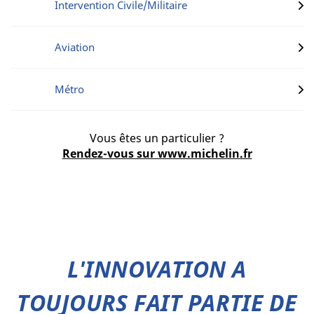
Intervention Civile/Militaire
Aviation
Métro
Vous êtes un particulier ?
Rendez-vous sur www.michelin.fr
L'INNOVATION A
TOUJOURS FAIT PARTIE DE