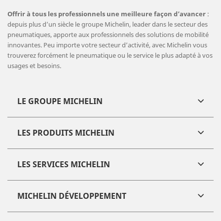
Offrir à tous les professionnels une meilleure façon d’avancer
:
depuis plus d’un siècle le groupe Michelin, leader dans le secteur des
pneumatiques, apporte aux professionnels des solutions de mobilité
innovantes. Peu importe votre secteur d’activité, avec Michelin vous
trouverez forcément le pneumatique ou le service le plus adapté à vos
usages et besoins.
LE GROUPE MICHELIN
LES PRODUITS MICHELIN
LES SERVICES MICHELIN
MICHELIN DÉVELOPPEMENT