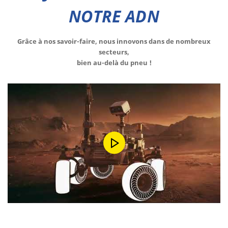
NOTRE ADN
Grâce à nos savoir-faire, nous innovons dans de nombreux
secteurs,
bien au-delà du pneu !