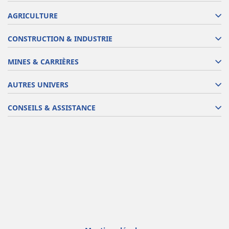
AGRICULTURE
CONSTRUCTION & INDUSTRIE
MINES & CARRIÈRES
AUTRES UNIVERS
CONSEILS & ASSISTANCE