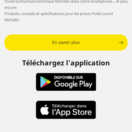
Toute la brochure technique Michelin dans votre smartphone... et plus
encore
Produits, conseils et spécifications pour les pneus Poids Lourd
Michelin.
En savoir plus
Téléchargez l'application