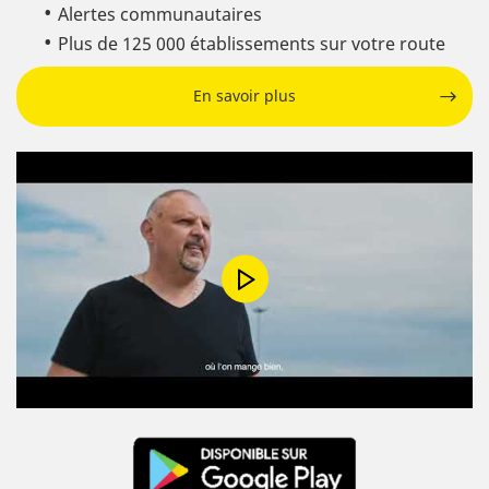
Alertes communautaires
Plus de 125 000 établissements sur votre route
En savoir plus