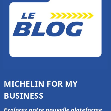
MICHELIN FOR MY
BUSINESS
Explorez notre nouvelle plateforme