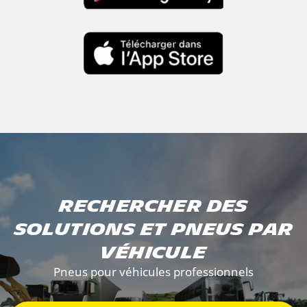
Rechercher des
solutions et pneus par
véhicule
Pneus pour véhicules professionnels