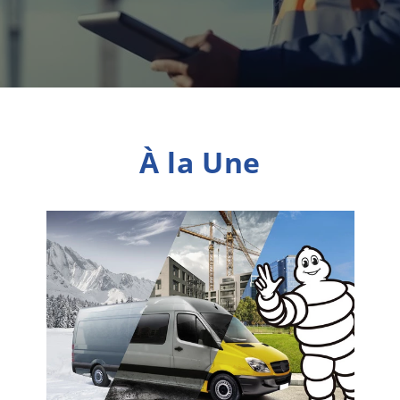
À la Une