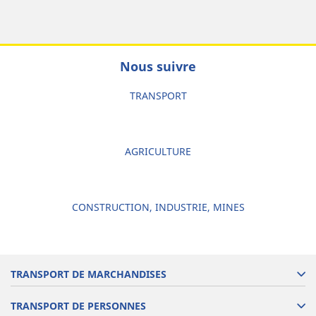
Nous suivre
TRANSPORT
AGRICULTURE
CONSTRUCTION, INDUSTRIE, MINES
TRANSPORT DE MARCHANDISES
TRANSPORT DE PERSONNES