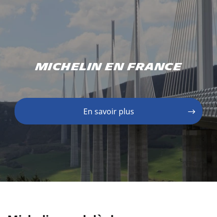
Michelin en France
En savoir plus