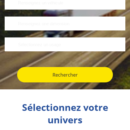
Rechercher
Sélectionnez votre
univers