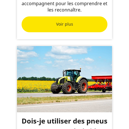
accompagnent pour les comprendre et
les reconnaître.
Voir plus
Dois-je utiliser des pneus