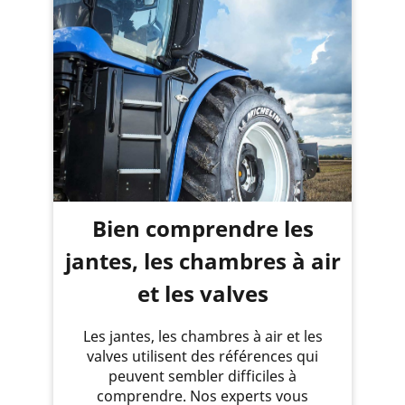
Bien comprendre les
jantes, les chambres à air
et les valves
Les jantes, les chambres à air et les
valves utilisent des références qui
peuvent sembler difficiles à
comprendre. Nos experts vous