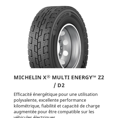
®
MICHELIN X
MULTI ENERGY™ Z2
/ D2
Efficacité énergétique pour une utilisation
polyvalente, excellente performance
kilométrique, fiabilité et capacité de charge
augmentée pour être compatible sur les
véhicules électriques.