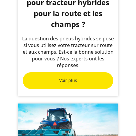
pour tracteur hybrides
pour la route et les
champs ?
La question des pneus hybrides se pose
si vous utilisez votre tracteur sur route
et aux champs. Est-ce la bonne solution
pour vous ? Nos experts ont les
réponses.
Voir plus