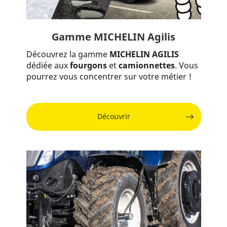
Gamme MICHELIN Agilis
Découvrez la gamme
MICHELIN AGILIS
dédiée aux
fourgons
et
camionnettes
. Vous
pourrez vous concentrer sur votre métier !
Découvrir