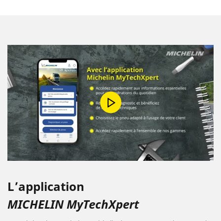
L’application
MICHELIN MyTechXpert