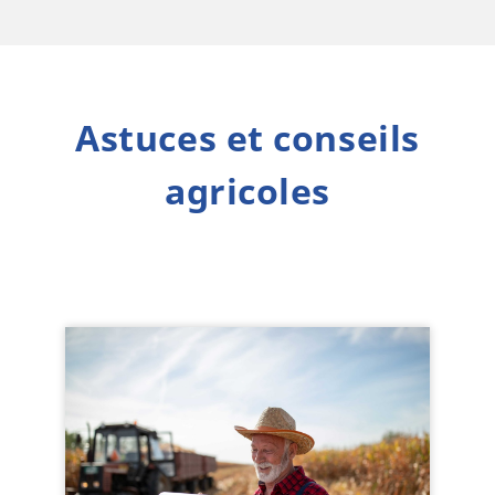
Astuces et conseils
agricoles