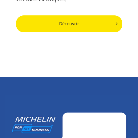
Découvrir