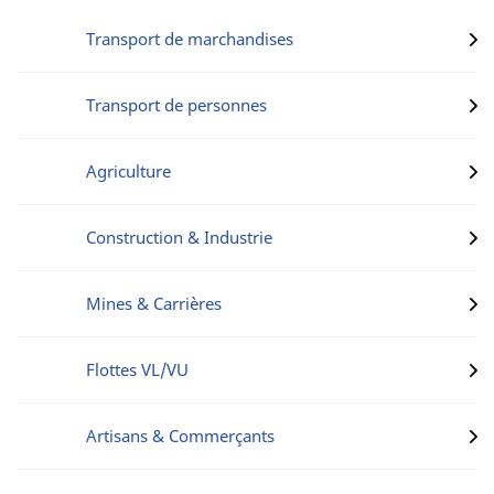
Transport de marchandises
Transport de personnes
Agriculture
Construction & Industrie
Mines & Carrières
Flottes VL/VU
Artisans & Commerçants