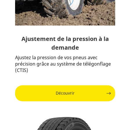
Ajustement de la pression à la
demande
Ajustez la pression de vos pneus avec
précision grâce au système de télégonflage
(CTIS)
Découvrir