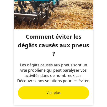
Comment éviter les
dégâts causés aux pneus
?
Les dégâts causés aux pneus sont un
vrai problème qui peut paralyser vos
activités dans de nombreux cas.
Découvrez nos solutions pour les éviter.
Voir plus