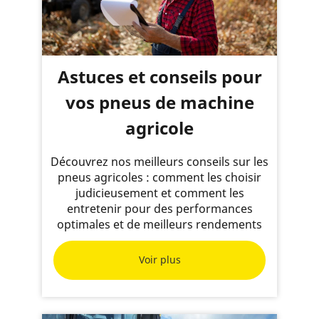
Astuces et conseils pour
vos pneus de machine
agricole
Découvrez nos meilleurs conseils sur les
pneus agricoles : comment les choisir
judicieusement et comment les
entretenir pour des performances
optimales et de meilleurs rendements
Voir plus