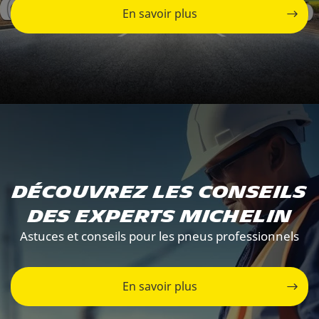
En savoir plus
Découvrez les conseils
des experts Michelin
Astuces et conseils pour les pneus professionnels
En savoir plus