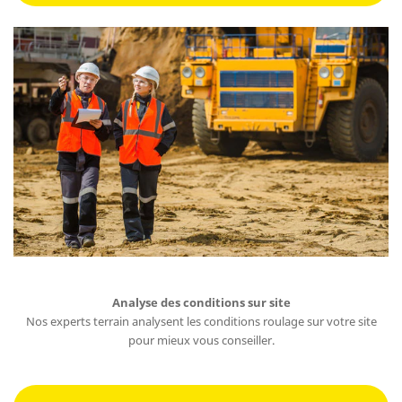
Analyse des conditions sur site
Nos experts terrain analysent les conditions roulage sur votre site
pour mieux vous conseiller.