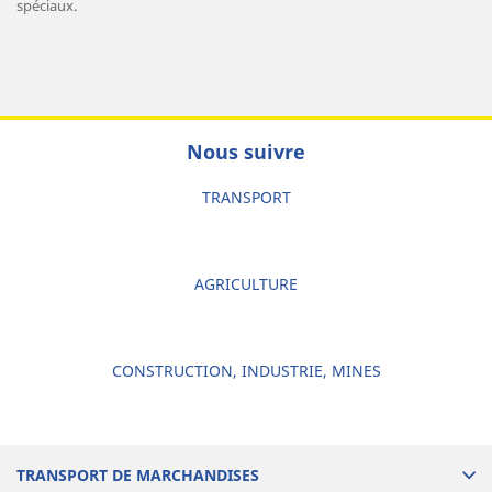
spéciaux.
Nous suivre
TRANSPORT
AGRICULTURE
CONSTRUCTION, INDUSTRIE, MINES
TRANSPORT DE MARCHANDISES