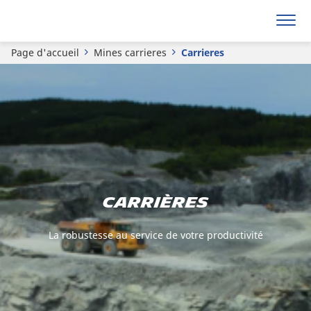
Page d'accueil
Mines carrieres
Carrieres
Carrières
La robustesse au service de votre productivité