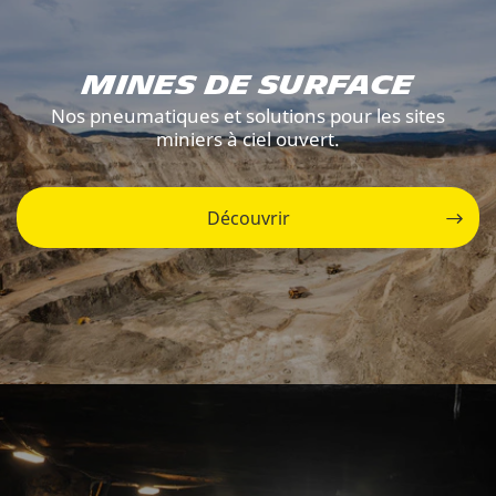
Mines de surface
Nos pneumatiques et solutions pour les sites
miniers à ciel ouvert.
Découvrir