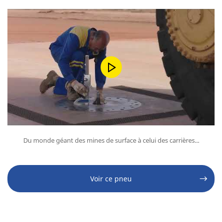
Du monde géant des mines de surface à celui des carrières...
Voir ce pneu