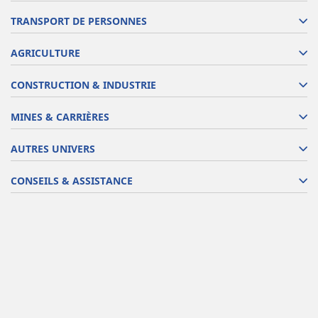
TRANSPORT DE PERSONNES
AGRICULTURE
CONSTRUCTION & INDUSTRIE
MINES & CARRIÈRES
AUTRES UNIVERS
CONSEILS & ASSISTANCE