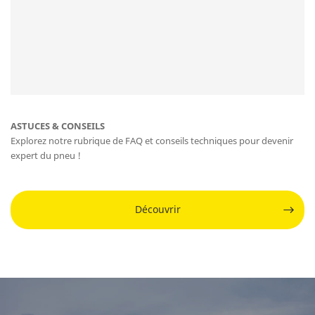
ASTUCES & CONSEILS
Explorez notre rubrique de FAQ et conseils techniques pour devenir
expert du pneu !
Découvrir