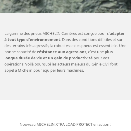
La gamme des pneus MICHELIN Carrières est conçue pour
s’adapter
à tout type d'environnement
. Dans des conditions difficiles et sur
des terrains très agressifs, la robustesse des pneus est essentielle. Une
bonne capacité de
résistance aux agressions
, c’est une
plus
longue durée de vie et un gain de productivité
pour vos
opérations. Voilà pourquoi les acteurs majeurs du Génie Civil font
appel à Michelin pour équiper leurs machines.
Nouveau MICHELIN XTRA LOAD PROTECT en action :