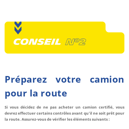
Préparez votre camion
pour la route
Si vous décidez de ne pas acheter un camion certifié, vous
devrez effectuer certains contrôles avant qu'il ne soit prêt pour
la route. Assurez-vous de vérifier les éléments suivants :