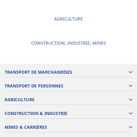
AGRICULTURE
CONSTRUCTION, INDUSTRIE, MINES
TRANSPORT DE MARCHANDISES
TRANSPORT DE PERSONNES
AGRICULTURE
CONSTRUCTION & INDUSTRIE
MINES & CARRIÈRES