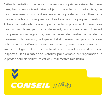
Évitez la tentation d'accepter une remise du prix en raison de pneus
usés. Les pneus doivent faire l'objet d'une attention particulière, car
des pneus usés constituent un véritable risque de sécurité ! Il en va de
même pour le choix des pneus en fonction de votre propre utilisation.
Acheter un véhicule déjà équipé de certains pneus et l'utiliser pour
tout autre chose peut être décevant, voire dangereux ! Avant
d'apposer votre signature, assurez-vous de vérifier la bande de
roulement, la pression, le type et l'état général des pneus. Si vous
achetez auprès d'un constructeur reconnu, vous serez heureux de
savoir qu'il garantit que les véhicules sont vendus avec des pneus
inspectés. Dans la catégorie 3 étoiles, par exemple, MAN garantit que
la profondeur de sculpture est de 6 millimètres minimum.