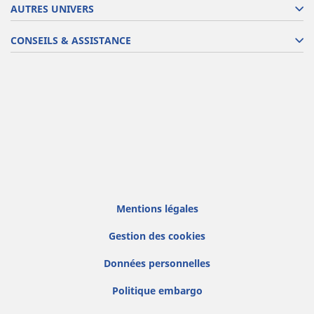
AUTRES UNIVERS
CONSEILS & ASSISTANCE
Mentions légales
Gestion des cookies
Données personnelles
Politique embargo