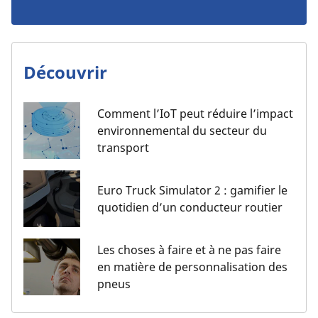
Découvrir
Comment l’IoT peut réduire l’impact
environnemental du secteur du
transport
Euro Truck Simulator 2 : gamifier le
quotidien d’un conducteur routier
Les choses à faire et à ne pas faire
en matière de personnalisation des
pneus