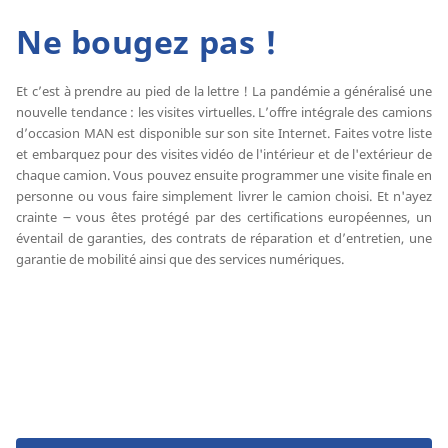
Ne bougez pas !
Et c’est à prendre au pied de la lettre ! La pandémie a généralisé une
nouvelle tendance : les visites virtuelles. L’offre intégrale des camions
d’occasion MAN est disponible sur son site Internet. Faites votre liste
et embarquez pour des visites vidéo de l'intérieur et de l'extérieur de
chaque camion. Vous pouvez ensuite programmer une visite finale en
personne ou vous faire simplement livrer le camion choisi. Et n'ayez
crainte ౼ vous êtes protégé par des certifications européennes, un
éventail de garanties, des contrats de réparation et d’entretien, une
garantie de mobilité ainsi que des services numériques.