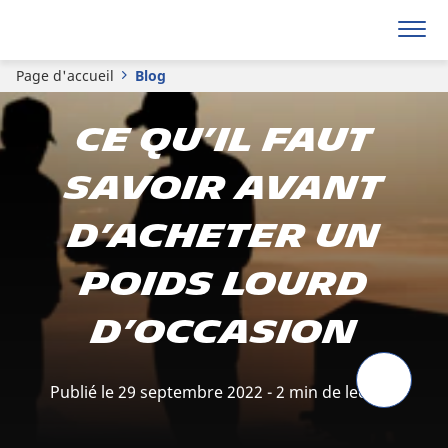
Page d'accueil
Blog
Ce qu’il faut
savoir avant
d’acheter un
poids lourd
d’occasion
Publié le 29 septembre 2022 - 2 min de lecture