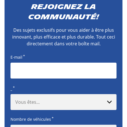
Rejoignez la
communauté!
Des sujets exclusifs pour vous aider à être plus
innovant, plus efficace et plus durable. Tout ceci
directement dans votre boîte mail.
*
E-mail
*
_
Vous êtes...
*
Nombre de véhicules