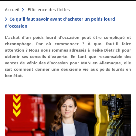
Accueil
Efficience des flottes
Ce qu’il faut savoir avant d’acheter un poids lourd
d’occasion
L’achat d’un poids lourd d’occasion peut être compliqué et
chronophage. Par où commencer ? À quoi faut-il faire
attention ? Nous nous sommes adressés à Heike Dietrich pour
obtenir ses conseils d'experte. En tant que responsable des
ventes de véhicules d’occasion pour MAN en Allemagne, elle
sait comment donner une deuxième vie aux poids lourds en
bon état.