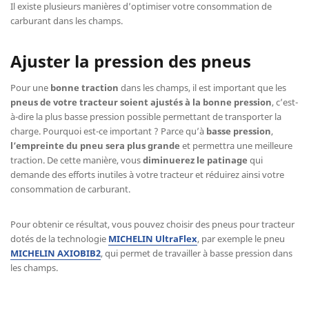
Il existe plusieurs manières d’optimiser votre consommation de
carburant dans les champs.
Ajuster la pression des pneus
Pour une
bonne traction
dans les champs, il est important que les
pneus de votre tracteur soient ajustés à la bonne pression
, c’est-
à-dire la plus basse pression possible permettant de transporter la
charge. Pourquoi est-ce important ? Parce qu’à
basse pression
,
l’empreinte du pneu sera plus grande
et permettra une meilleure
traction. De cette manière, vous
diminuerez le patinage
qui
demande des efforts inutiles à votre tracteur et réduirez ainsi votre
consommation de carburant.
Pour obtenir ce résultat, vous pouvez choisir des pneus pour tracteur
dotés de la technologie
MICHELIN UltraFlex
, par exemple le pneu
MICHELIN AXIOBIB2
, qui permet de travailler à basse pression dans
les champs.