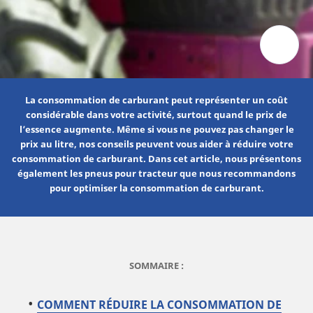
La consommation de carburant peut représenter un coût
considérable dans votre activité, surtout quand le prix de
l’essence augmente. Même si vous ne pouvez pas changer le
prix au litre, nos conseils peuvent vous aider à réduire votre
consommation de carburant. Dans cet article, nous présentons
également les pneus pour tracteur que nous recommandons
pour optimiser la consommation de carburant.
SOMMAIRE :
COMMENT RÉDUIRE LA CONSOMMATION DE