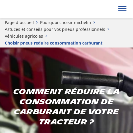
Page d'accueil
Pourquoi choisir michelin
Astuces et conseils pour vos pneus professionnels
Véhicules agricoles
Choisir pneus reduire consommation carburant
Comment réduire la
consommation de
carburant de votre
tracteur ?