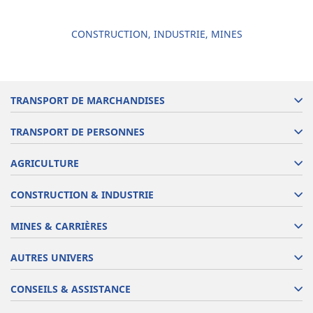
CONSTRUCTION, INDUSTRIE, MINES
TRANSPORT DE MARCHANDISES
TRANSPORT DE PERSONNES
AGRICULTURE
CONSTRUCTION & INDUSTRIE
MINES & CARRIÈRES
AUTRES UNIVERS
CONSEILS & ASSISTANCE