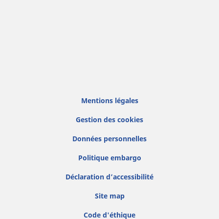
Mentions légales
Gestion des cookies
Données personnelles
Politique embargo
Déclaration d’accessibilité
Site map
Code d'éthique