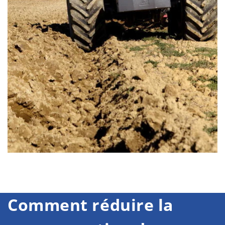
Comment réduire la