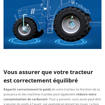
Vous assurer que votre tracteur
est correctement équilibré
Répartir correctement le poids
de votre tracteur en fonction de sa
puissance et des machines tractées peut également
réduire votre
consommation de carburant
. Pour y parvenir, vous aurez peut-être
à ajouter du poids à l’avant, par exemple en lestant les roues. Le bon