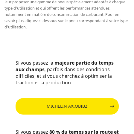
leur proposer une gamme de pneus spécialement adaptés à chaque
type d’utilisation et qui offrent les performances attendues,
notamment en matière de consommation de carburant. Pour en
savoir plus, cliquez ci-dessous sur le pneu correspondant à votre type
d’utilisation.
Si vous passez la
majeure partie du temps
aux champs
, parfois dans des conditions
difficiles, et si vous cherchez à optimiser la
traction et la production
MICHELIN AXIOBIB2
Si vous passez
80 % du temps sur la route et