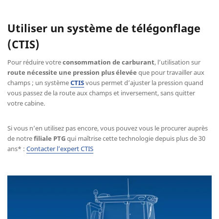
Utiliser un système de télégonflage
(CTIS)
Pour réduire votre
consommation de carburant
, l’utilisation sur
route
nécessite une pression plus élevée
que pour travailler aux
champs ; un système
CTIS
vous permet d’ajuster la pression quand
vous passez de la route aux champs et inversement, sans quitter
votre cabine.
Si vous n’en utilisez pas encore, vous pouvez vous le procurer auprès
de notre
filiale PTG
qui maîtrise cette technologie depuis plus de 30
ans* :
Contacter l’expert CTIS