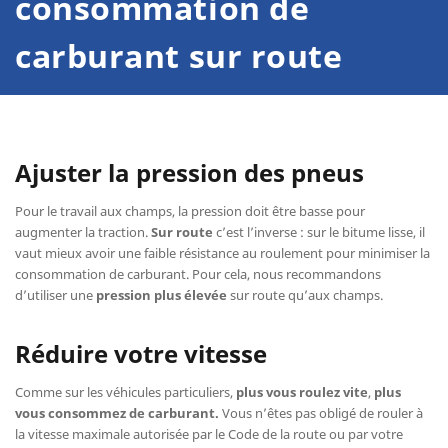
consommation de
carburant
sur route
Ajuster la pression des pneus
Pour le travail aux champs, la pression doit être basse pour
augmenter la traction.
Sur route
c’est l’inverse : sur le bitume lisse, il
vaut mieux avoir une faible résistance au roulement pour minimiser la
consommation de carburant. Pour cela, nous recommandons
d’utiliser une
pression plus élevée
sur route qu’aux champs.
Réduire votre vitesse
Comme sur les véhicules particuliers,
plus vous roulez vite
,
plus
vous consommez de carburant.
Vous n’êtes pas obligé de rouler à
la vitesse maximale autorisée par le Code de la route ou par votre