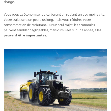
charge.
Vous pouvez économiser du carburant en roulant un peu moins vite.
Votre trajet sera un peu plus long, mais vous réduirez votre
consommation de carburant. Sur un seul trajet, les économies
peuvent sembler négligeables, mais cumulées sur une année, elles
peuvent être importantes
.