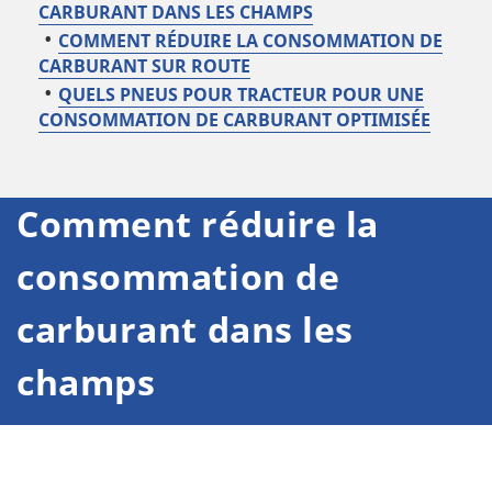
CARBURANT DANS LES CHAMPS
COMMENT RÉDUIRE LA CONSOMMATION DE
CARBURANT SUR ROUTE
QUELS PNEUS POUR TRACTEUR POUR UNE
CONSOMMATION DE CARBURANT OPTIMISÉE
Comment réduire la
consommation de
carburant
dans les
champs