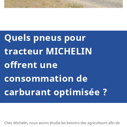
Quels
pneus pour
tracteur
MICHELIN
offrent une
consommation de
carburant optimisée ?
Chez Michelin, nous avons étudié les besoins des agriculteurs afin de