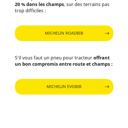
20 % dans les champs
, sur des terrains pas
trop difficiles :
MICHELIN ROADBIB
S’il vous faut un pneu pour tracteur
offrant
un bon compromis entre route et champs :
MICHELIN EVOBIB