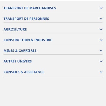
TRANSPORT DE MARCHANDISES
TRANSPORT DE PERSONNES
AGRICULTURE
CONSTRUCTION & INDUSTRIE
MINES & CARRIÈRES
AUTRES UNIVERS
CONSEILS & ASSISTANCE