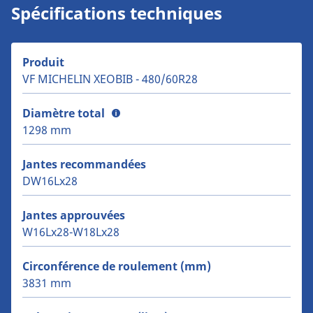
Spécifications techniques
Produit
VF MICHELIN XEOBIB - 480/60R28
Diamètre total
1298 mm
Jantes recommandées
DW16Lx28
Jantes approuvées
W16Lx28-W18Lx28
Circonférence de roulement (mm)
3831 mm