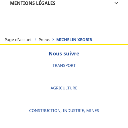
MENTIONS LÉGALES
Page d'accueil
Pneus
MICHELIN XEOBIB
Nous suivre
TRANSPORT
AGRICULTURE
CONSTRUCTION, INDUSTRIE, MINES