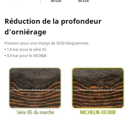
Réduction de la profondeur
d'orniérage
Pression pour une charge de 3650 kilogrammes :
•
1,6 bar pour la série 65
•
0,9 bar pour le XEOBIB