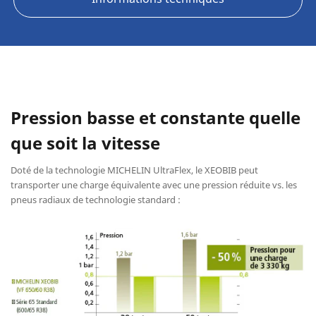
Pression basse et constante quelle
que soit la vitesse
Doté de la technologie MICHELIN UltraFlex, le XEOBIB peut
transporter une charge équivalente avec une pression réduite vs. les
pneus radiaux de technologie standard :