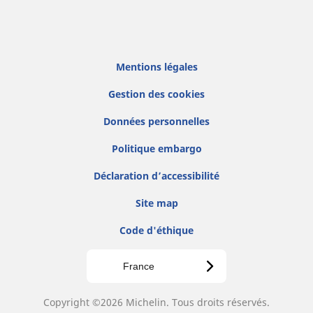
Mentions légales
Gestion des cookies
Données personnelles
Politique embargo
Déclaration d’accessibilité
Site map
Code d'éthique
France
Copyright ©2026 Michelin. Tous droits réservés.