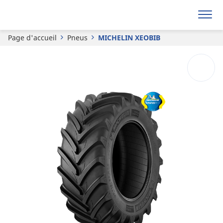
Demander un devis
Page d'accueil
Pneus
MICHELIN XEOBIB