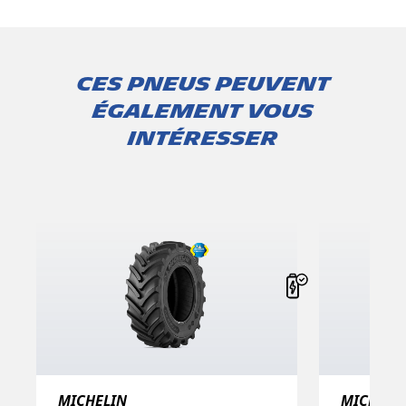
Ces pneus peuvent
également vous
intéresser
MICHELIN
MICHELI