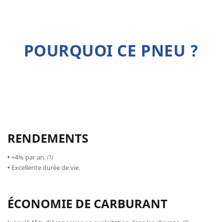
POURQUOI CE PNEU ?
RENDEMENTS
•
+4% par an.
(1)
•
Excellente durée de vie.
ÉCONOMIE DE CARBURANT