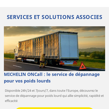
SERVICES ET SOLUTIONS ASSOCIES
MICHELIN ONCall : le service de dépannage
pour vos poids lourds
Disponible 24h/24 et 7Jours/7, dans toute l'Europe, découvrez le
service de dépannage pour poids lourd qui allie simplicité, rapidité et
efficacité