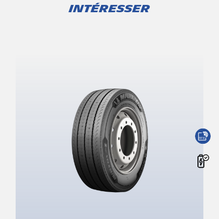
intéresser