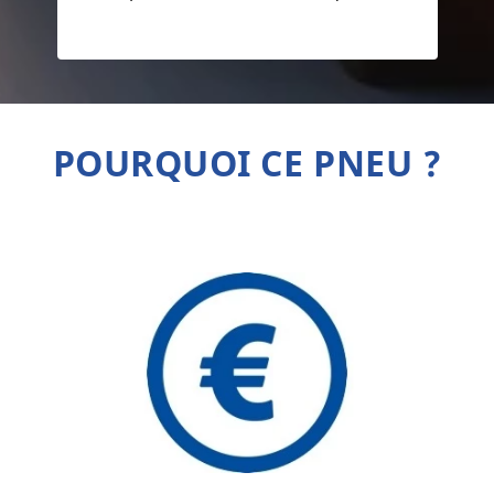
POURQUOI CE PNEU ?