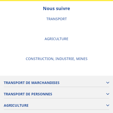
Nous suivre
TRANSPORT
AGRICULTURE
CONSTRUCTION, INDUSTRIE, MINES
TRANSPORT DE MARCHANDISES
TRANSPORT DE PERSONNES
AGRICULTURE