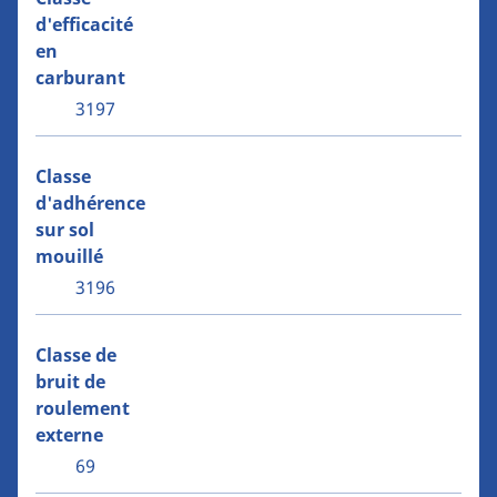
d'efficacité
en
carburant
3197
Classe
d'adhérence
sur sol
mouillé
3196
Classe de
bruit de
roulement
externe
69