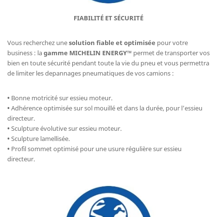
FIABILITÉ ET SÉCURITÉ
Vous recherchez une
solution fiable et optimisée
pour votre
business : la
gamme MICHELIN ENERGY™
permet de transporter vos
bien en toute sécurité pendant toute la vie du pneu et vous permettra
de limiter les depannages pneumatiques de vos camions :
•
Bonne motricité sur essieu moteur.
•
Adhérence optimisée sur sol mouillé et dans la durée, pour l’essieu
directeur.
•
Sculpture évolutive sur essieu moteur.
•
Sculpture lamellisée.
•
Profil sommet optimisé pour une usure régulière sur essieu
directeur.