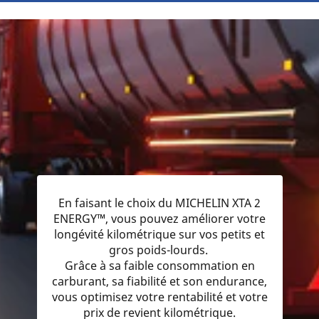
En faisant le choix du MICHELIN XTA 2
ENERGY™, vous pouvez améliorer votre
longévité kilométrique sur vos petits et
gros poids-lourds.
Grâce à sa faible consommation en
carburant, sa fiabilité et son endurance,
vous optimisez votre rentabilité et votre
prix de revient kilométrique.