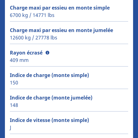
Charge maxi par essieu en monte simple
6700 kg / 14771 lbs
Charge maxi par essieu en monte jumelée
12600 kg / 27778 lbs
Rayon écrasé
409 mm
Indice de charge (monte simple)
150
Indice de charge (monte jumelée)
148
Indice de vitesse (monte simple)
J