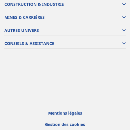
CONSTRUCTION & INDUSTRIE
MINES & CARRIÈRES
AUTRES UNIVERS
CONSEILS & ASSISTANCE
Mentions légales
Gestion des cookies