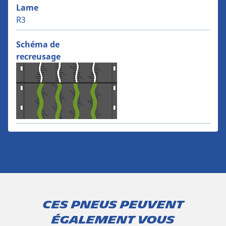
Lame
R3
Schéma de
recreusage
Ces pneus peuvent
également vous