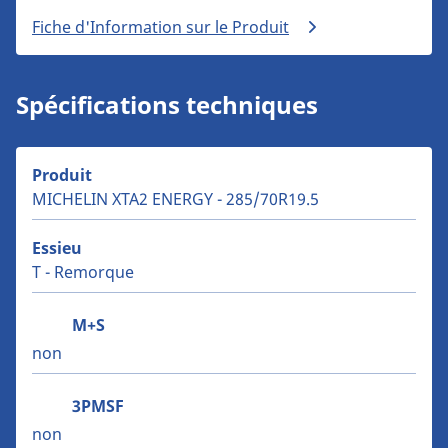
Fiche d'Information sur le Produit
Spécifications techniques
Produit
MICHELIN XTA2 ENERGY - 285/70R19.5
Essieu
T - Remorque
M+S
non
3PMSF
non