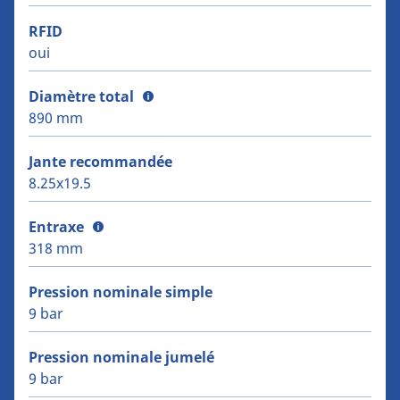
RFID
oui
Diamètre total
890 mm
Jante recommandée
8.25x19.5
Entraxe
318 mm
Pression nominale simple
9 bar
Pression nominale jumelé
9 bar