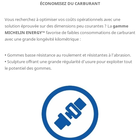
ÉCONOMISEZ DU CARBURANT
Vous recherchez à optimiser vos coûts opérationnels avec une
solution éprouvée sur des dimensions peu courantes ? La
gamme
MICHELIN ENERGY™
favorise de faibles consommations de carburant
avec une grande longévité kilométrique :
•
Gommes basse résistance au roulement et résistantes à l’abrasion.
•
Sculpture offrant une grande régularité d’usure pour exploiter tout
le potentiel des gommes.