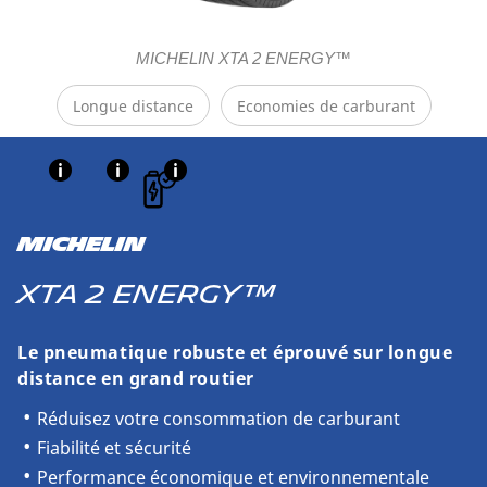
MICHELIN XTA 2 ENERGY™
Longue distance
Economies de carburant
MICHELIN
XTA 2 ENERGY™
Le pneumatique robuste et éprouvé sur longue
distance en grand routier
Réduisez votre consommation de carburant
Fiabilité et sécurité
Performance économique et environnementale