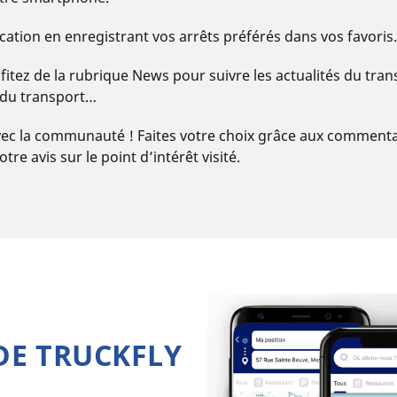
cation en enregistrant vos arrêts préférés dans vos favoris.
fitez de la rubrique News pour suivre les actualités du tra
 du transport…
ec la communauté ! Faites votre choix grâce aux commentair
tre avis sur le point d’intérêt visité.
E TRUCKFLY