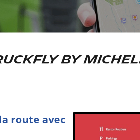
RUCKFLY by Michel
la route avec