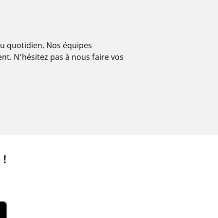
au quotidien. Nos équipes
nt. N’hésitez pas à nous faire vos
 !