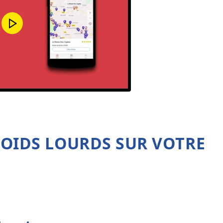
POIDS LOURDS SUR VOTRE