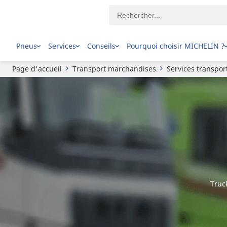
Pneus
Services
Conseils
Pourquoi choisir MICHELIN ?
Page d'accueil
Transport marchandises
Services transpo
Truc