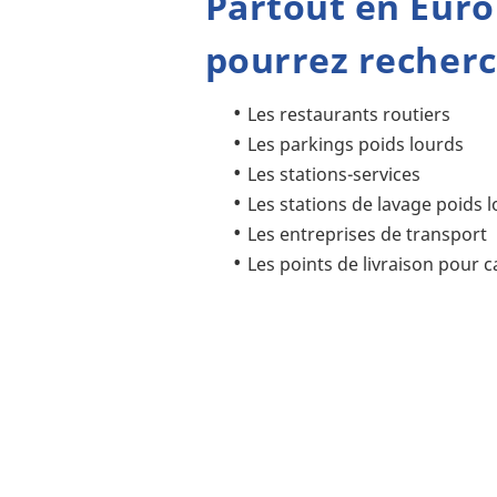
Partout en Eur
pourrez recherc
Les restaurants routiers
Les parkings poids lourds
Les stations-services
Les stations de lavage poids 
Les entreprises de transport
Les points de livraison pour 