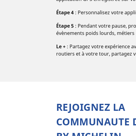
Étape 4
: Personnalisez votre appli
Étape 5
: Pendant votre pause, pro
évènements poids lourds, métiers
Le +
: Partagez votre expérience av
routiers et à votre tour, partagez vo
REJOIGNEZ LA
COMMUNAUTE D