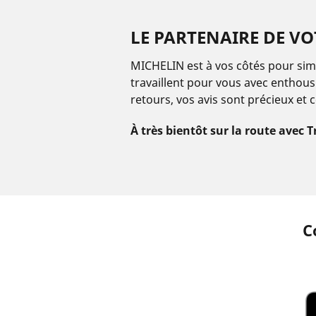
LE PARTENAIRE DE VO
MICHELIN est à vos côtés pour simp
travaillent pour vous avec enthous
retours, vos avis sont précieux et 
À très bientôt sur la route avec T
C