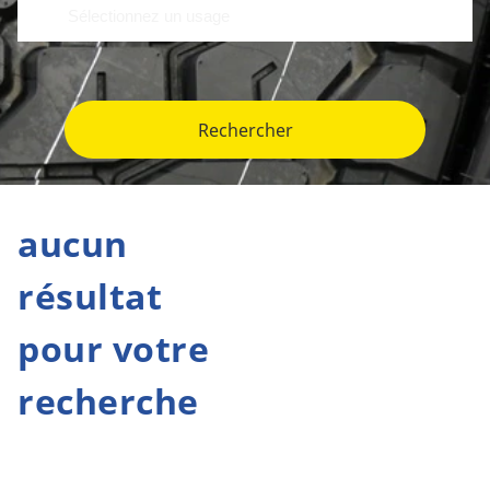
Rechercher
aucun
résultat
pour votre
recherche