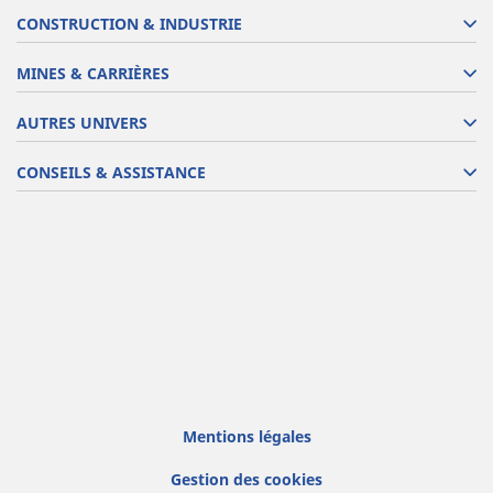
CONSTRUCTION & INDUSTRIE
MINES & CARRIÈRES
AUTRES UNIVERS
CONSEILS & ASSISTANCE
Mentions légales
Gestion des cookies