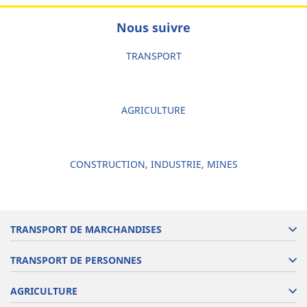
Nous suivre
TRANSPORT
AGRICULTURE
CONSTRUCTION, INDUSTRIE, MINES
TRANSPORT DE MARCHANDISES
TRANSPORT DE PERSONNES
AGRICULTURE