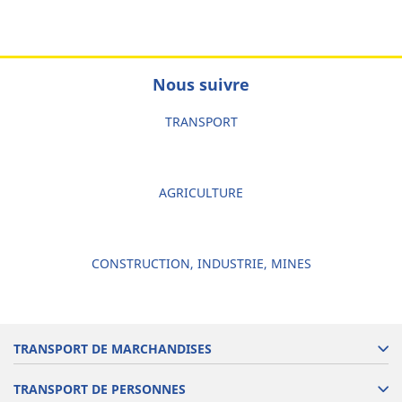
Nous suivre
TRANSPORT
AGRICULTURE
CONSTRUCTION, INDUSTRIE, MINES
TRANSPORT DE MARCHANDISES
TRANSPORT DE PERSONNES