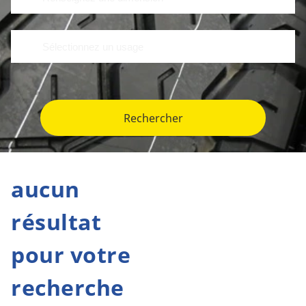
Rechercher
aucun
résultat
pour votre
recherche