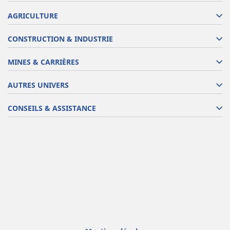
AGRICULTURE
CONSTRUCTION & INDUSTRIE
MINES & CARRIÈRES
AUTRES UNIVERS
CONSEILS & ASSISTANCE