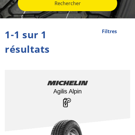
Rechercher
1-1 sur 1
Filtres
résultats
Michelin
Agilis Alpin