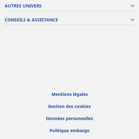
AUTRES UNIVERS
CONSEILS & ASSISTANCE
Mentions légales
Gestion des cookies
Données personnelles
Politique embargo