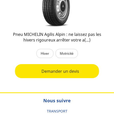
Pneu MICHELIN Agilis Alpin : ne laissez pas les
hivers rigoureux arrêter votre a(...)
Hiver
Motricité
Demander un devis
Nous suivre
TRANSPORT