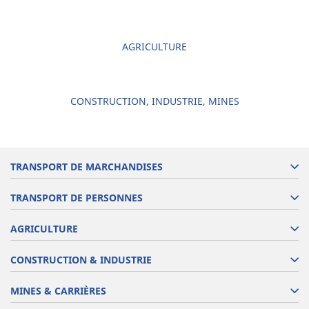
AGRICULTURE
CONSTRUCTION, INDUSTRIE, MINES
TRANSPORT DE MARCHANDISES
TRANSPORT DE PERSONNES
AGRICULTURE
CONSTRUCTION & INDUSTRIE
MINES & CARRIÈRES