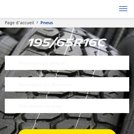
Page d'accueil
Pneus
195/65R16C