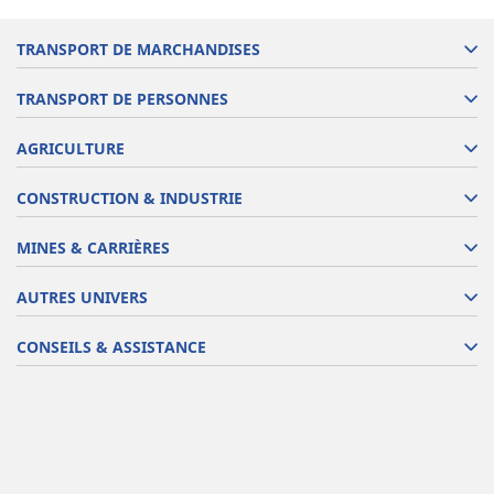
TRANSPORT DE MARCHANDISES
TRANSPORT DE PERSONNES
AGRICULTURE
CONSTRUCTION & INDUSTRIE
MINES & CARRIÈRES
AUTRES UNIVERS
CONSEILS & ASSISTANCE