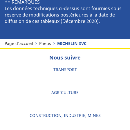
** REMARQUES
Les données techniques ci-dessus sont fournies sous
réserve de modifications postérieures à la date de
diffusion de ces tableaux (Décembre 2020).
Page d'accueil
Pneus
MICHELIN XVC
Nous suivre
TRANSPORT
AGRICULTURE
CONSTRUCTION, INDUSTRIE, MINES