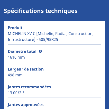
Spécifications techniques
Produit
MICHELIN XV C [Michelin, Radial, Construction,
Infrastructure] - 505/95R25
Diamètre total
1610 mm
Largeur de section
498 mm
Jantes recommandées
13.00/2.5
Jantes approuvées