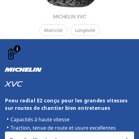
MICHELIN XVC
Motricité
Longévité
MICHELIN
XVC
Pneu radial E2 conçu pour les grandes vitesses
sur routes de chantier bien entretenues
Capacités à haute vitesse
Traction, tenue de route et usure excellentes