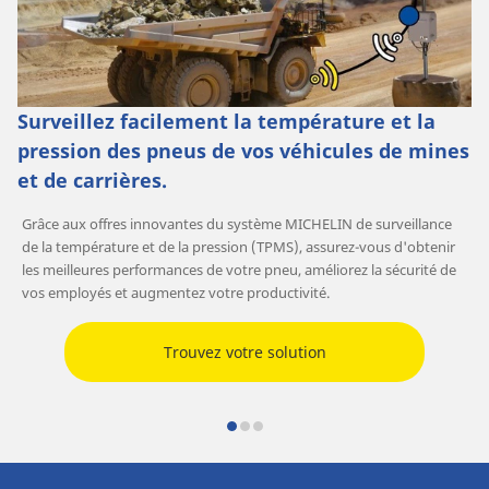
Surveillez facilement la température et la
pression des pneus de vos véhicules de mines
et de carrières.
Grâce aux offres innovantes du système MICHELIN de surveillance
de la température et de la pression (TPMS), assurez-vous d'obtenir
les meilleures performances de votre pneu, améliorez la sécurité de
vos employés et augmentez votre productivité.
Trouvez votre solution