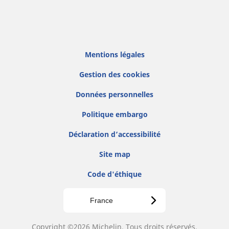
Mentions légales
Gestion des cookies
Données personnelles
Politique embargo
Déclaration d’accessibilité
Site map
Code d'éthique
France
Copyright ©2026 Michelin. Tous droits réservés.