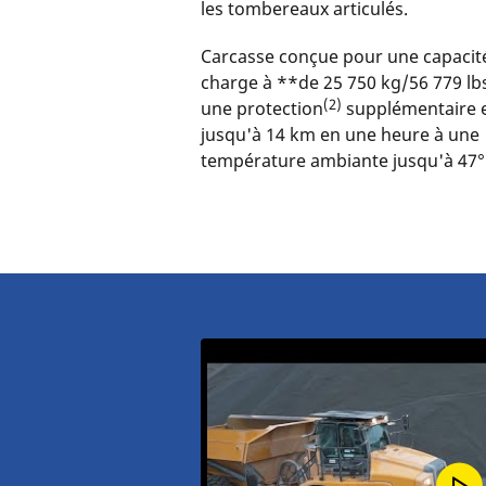
les tombereaux articulés.
Carcasse conçue pour une capacit
charge à **de 25 750 kg/56 779 lb
(2)
une protection
supplémentaire 
jusqu'à 14 km en une heure à une
température ambiante jusqu'à 47°