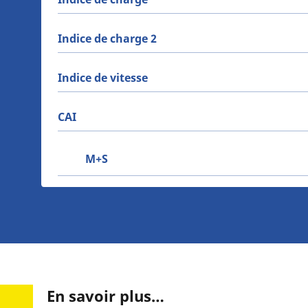
Indice de charge 2
Indice de vitesse
CAI
M+S
En savoir plus…