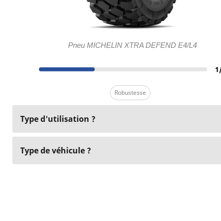
Pneu MICHELIN XTRA DEFEND E4/L4
1
Robustesse
Type d'utilisation ?
Type de véhicule ?