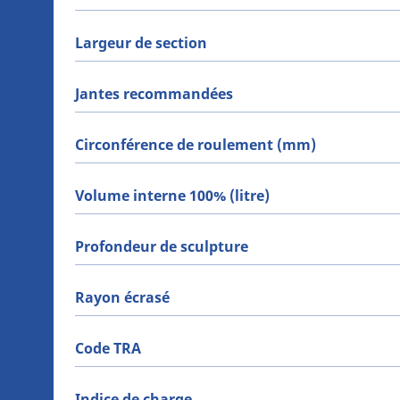
Largeur de section
Jantes recommandées
Circonférence de roulement (mm)
Volume interne 100% (litre)
Profondeur de sculpture
Rayon écrasé
Code TRA
Indice de charge