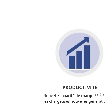
PRODUCTIVITÉ
(1)
Nouvelle capacité de charge **
les chargeuses nouvelles générati