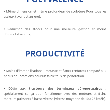
•
Même dimension et même profondeur de sculpture ​Pour tous les
essieux (avant et arrière)​.
•
Réduction des stocks​ pour une meilleure gestion et moins
d'immobilisations.
PRODUCTIVITÉ
•
Moins d'immobilisations : carcasse et flancs renforcés comparé aux
pneus pour camions pour un faible taux de perforation.
•
Dédié aux
tracteurs des terminaux aéroportuaires
:
spécialement conçu pour fonctionner avec des moteurs et freins
moteurs puissants à basse vitesse (vitesse moyenne de 10 à 25 km/h).