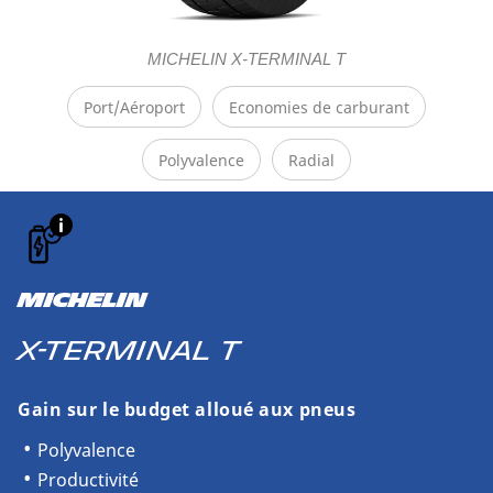
MICHELIN X-TERMINAL T
Port/Aéroport
Economies de carburant
Polyvalence
Radial
MICHELIN
X-TERMINAL T
Gain sur le budget alloué aux pneus​
​Polyvalence
Productivité