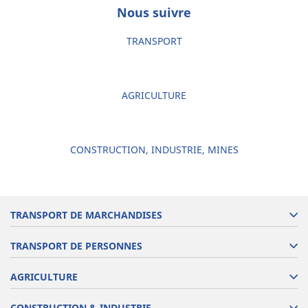
Nous suivre
TRANSPORT
AGRICULTURE
CONSTRUCTION, INDUSTRIE, MINES
TRANSPORT DE MARCHANDISES
TRANSPORT DE PERSONNES
AGRICULTURE
CONSTRUCTION & INDUSTRIE