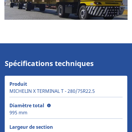
Spécifications techniques
Produit
MICHELIN X TERMINAL T - 280/75R22.5
Diamètre total
995 mm
Largeur de section