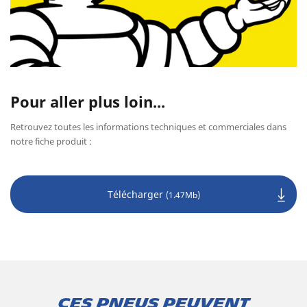
Pour aller plus loin...
Retrouvez toutes les informations techniques et commerciales dans
notre fiche produit :
Télécharger
(1.47Mb)
Ces pneus peuvent