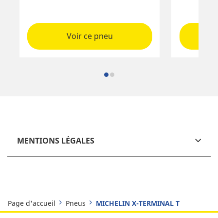
Voir ce pneu
MENTIONS LÉGALES
Page d'accueil
Pneus
MICHELIN X-TERMINAL T