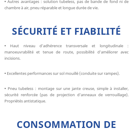
•
Autres avantages : solution tubeless, pas de bande de fond ni de
chambre à air, pneu réparable et longue durée de vie.
SÉCURITÉ ET FIABILITÉ
•
Haut niveau d'adhérence transversale et longitudinale :
manoeuvrabilité et tenue de route, possibilité d'améliorer avec
incisions.
•
Excellentes performances sur sol mouillé (conduite sur rampes).
•
Pneu tubeless : montage sur une jante creuse, simple à installer,
sécurité renforcée (pas de projection d'anneaux de verrouillage).
Propriétés antistatique.
CONSOMMATION DE