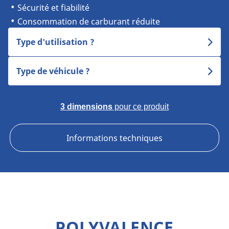
Sécurité et fiabilité
Consommation de carburant réduite
Type d'utilisation ?
Type de véhicule ?
3 dimensions
pour ce produit
Informations techniques
POLYVALENCE