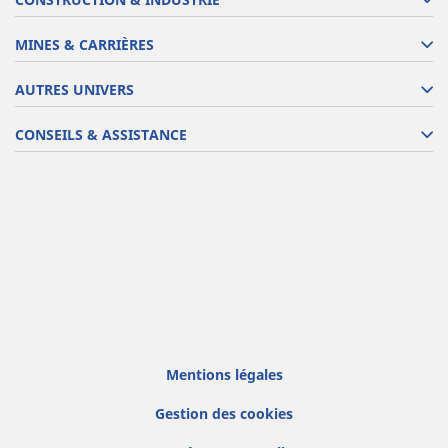
MINES & CARRIÈRES
AUTRES UNIVERS
CONSEILS & ASSISTANCE
Mentions légales
Gestion des cookies