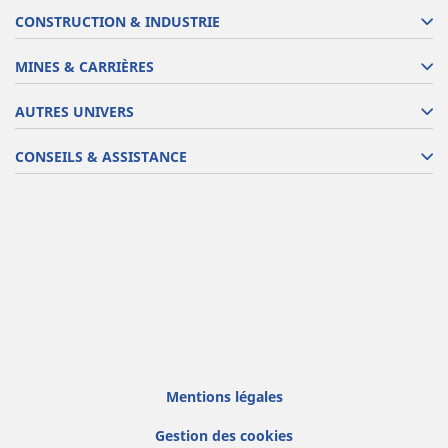
CONSTRUCTION & INDUSTRIE
MINES & CARRIÈRES
AUTRES UNIVERS
CONSEILS & ASSISTANCE
Mentions légales
Gestion des cookies