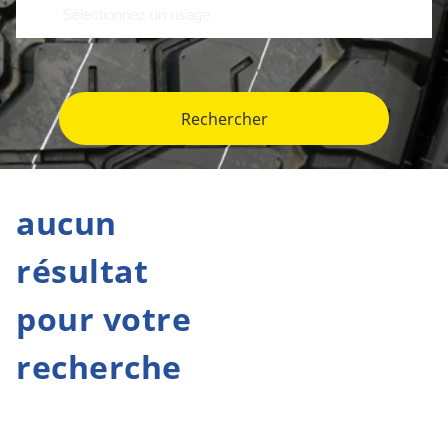
Rechercher
aucun
résultat
pour votre
recherche