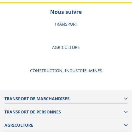
Nous suivre
TRANSPORT
AGRICULTURE
CONSTRUCTION, INDUSTRIE, MINES
TRANSPORT DE MARCHANDISES
TRANSPORT DE PERSONNES
AGRICULTURE