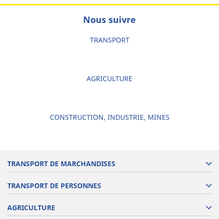
Nous suivre
TRANSPORT
AGRICULTURE
CONSTRUCTION, INDUSTRIE, MINES
TRANSPORT DE MARCHANDISES
TRANSPORT DE PERSONNES
AGRICULTURE