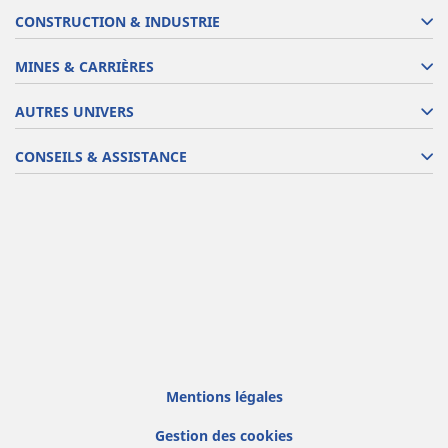
CONSTRUCTION & INDUSTRIE
MINES & CARRIÈRES
AUTRES UNIVERS
CONSEILS & ASSISTANCE
Mentions légales
Gestion des cookies