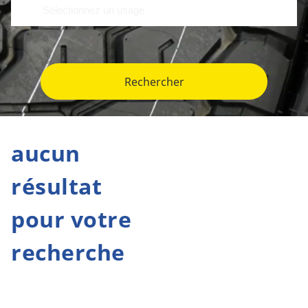
Rechercher
aucun
résultat
pour votre
recherche