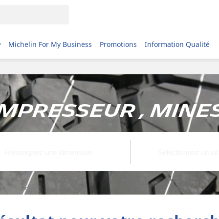
Michelin For My Business
Promotions
Information Qualité
mpresseur , Mines