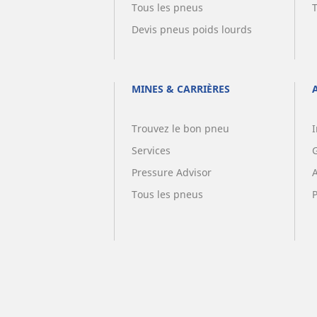
Tous les pneus
Devis pneus poids lourds
MINES & CARRIÈRES
Trouvez le bon pneu
I
Services
G
Pressure Advisor
Tous les pneus