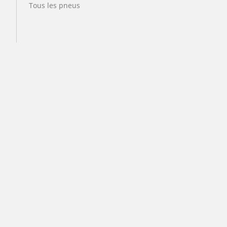
Tous les pneus