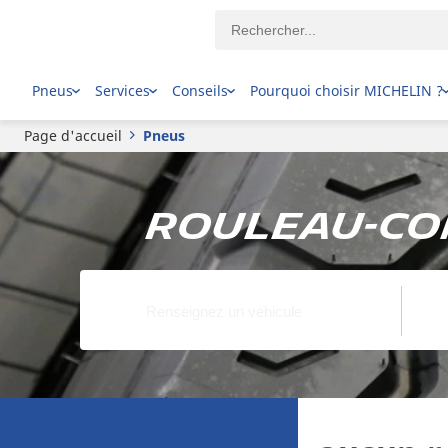
Pneus
Services
Conseils
Pourquoi choisir MICHELIN ?
Page d'accueil
Pneus
Rouleau-Co