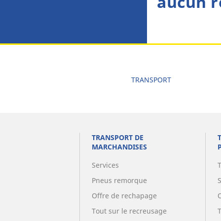
aucun r
TRANSPORT
TRANSPORT DE
MARCHANDISES
Services
Pneus remorque
Offre de rechapage
Tout sur le recreusage