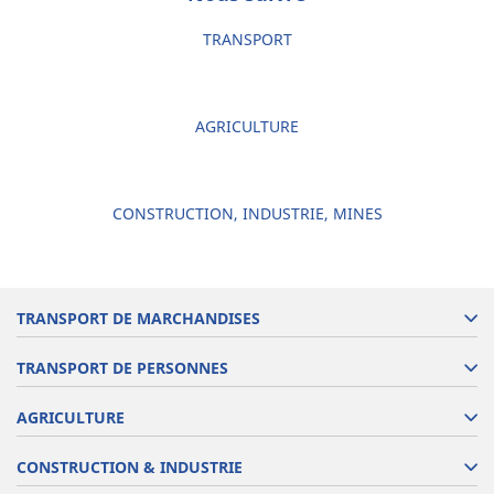
TRANSPORT
AGRICULTURE
CONSTRUCTION, INDUSTRIE, MINES
TRANSPORT DE MARCHANDISES
TRANSPORT DE PERSONNES
AGRICULTURE
CONSTRUCTION & INDUSTRIE