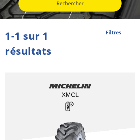
Rechercher
1-1 sur 1
Filtres
résultats
Michelin
XMCL