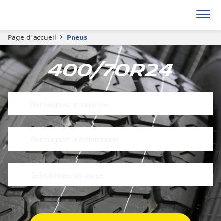
Page d'accueil
Pneus
400/70R24