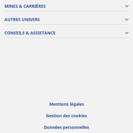
MINES & CARRIÈRES
AUTRES UNIVERS
CONSEILS & ASSISTANCE
Mentions légales
Gestion des cookies
Données personnelles