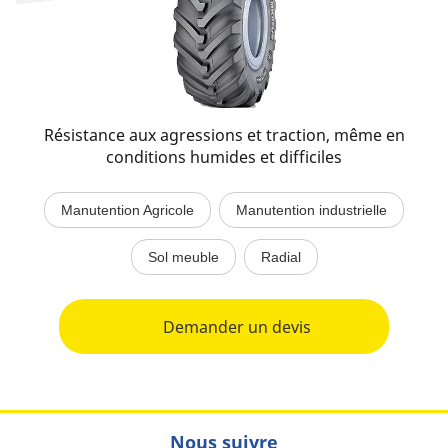
Résistance aux agressions et traction, même en
conditions humides et difficiles
Manutention Agricole
Manutention industrielle
Sol meuble
Radial
Demander un devis
Nous suivre