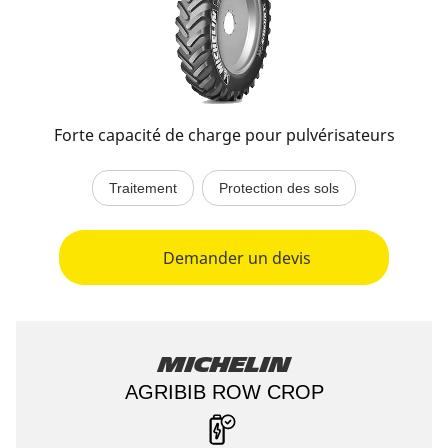
Forte capacité de charge pour pulvérisateurs
Traitement
Protection des sols
Demander un devis
Michelin
AGRIBIB ROW CROP​