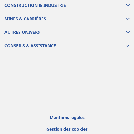
CONSTRUCTION & INDUSTRIE
MINES & CARRIÈRES
AUTRES UNIVERS
CONSEILS & ASSISTANCE
Mentions légales
Gestion des cookies