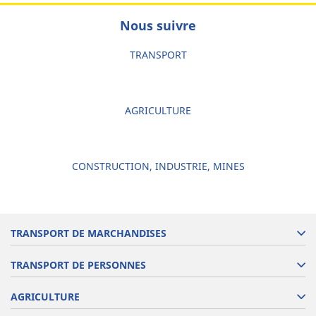
Nous suivre
TRANSPORT
AGRICULTURE
CONSTRUCTION, INDUSTRIE, MINES
TRANSPORT DE MARCHANDISES
TRANSPORT DE PERSONNES
AGRICULTURE