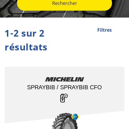
Rechercher
1-2 sur 2
Filtres
résultats
Michelin
SPRAYBIB / SPRAYBIB CFO