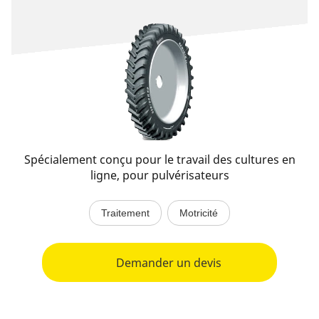
Spécialement conçu pour le travail des cultures en
ligne, pour pulvérisateurs
Traitement
Motricité
Demander un devis