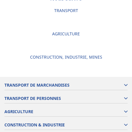
TRANSPORT
AGRICULTURE
CONSTRUCTION, INDUSTRIE, MINES
TRANSPORT DE MARCHANDISES
TRANSPORT DE PERSONNES
AGRICULTURE
CONSTRUCTION & INDUSTRIE