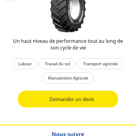
Un haut niveau de performance tout au long de
son cycle de vie
Labour
Travail du sol
Transport agricole
Manutention Agricole
Demander un devis
Nous suivre