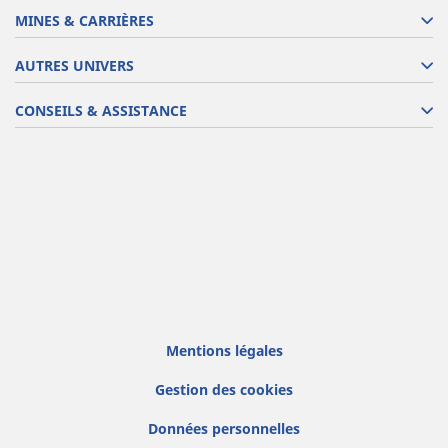
MINES & CARRIÈRES
AUTRES UNIVERS
CONSEILS & ASSISTANCE
Mentions légales
Gestion des cookies
Données personnelles