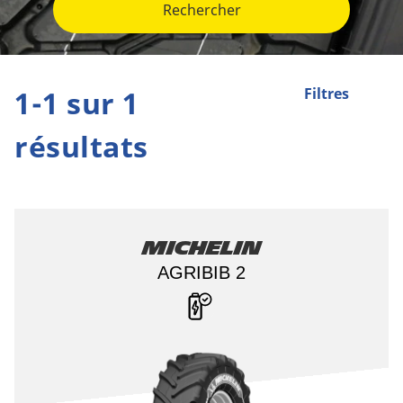
Rechercher
1-1 sur 1
Filtres
résultats
Michelin
AGRIBIB 2