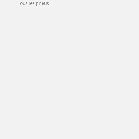
Tous les pneus