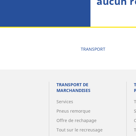
aucun r
TRANSPORT
TRANSPORT DE
MARCHANDISES
Services
Pneus remorque
Offre de rechapage
Tout sur le recreusage