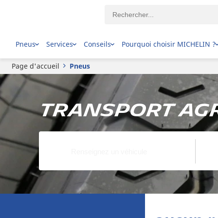
Pneus
Services
Conseils
Pourquoi choisir MICHELIN ?
Page d'accueil
Pneus
Transport Agr