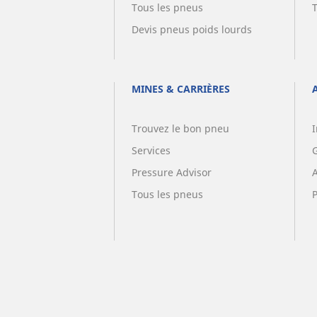
Tous les pneus
Devis pneus poids lourds
MINES & CARRIÈRES
Trouvez le bon pneu
I
Services
G
Pressure Advisor
Tous les pneus