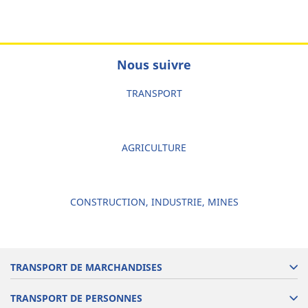
Nous suivre
TRANSPORT
AGRICULTURE
CONSTRUCTION, INDUSTRIE, MINES
TRANSPORT DE MARCHANDISES
TRANSPORT DE PERSONNES