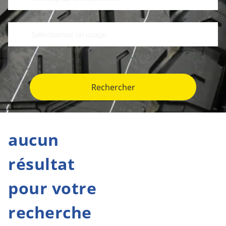
Rechercher
aucun
résultat
pour votre
recherche