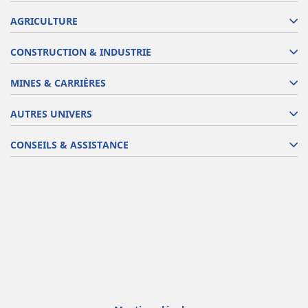
AGRICULTURE
CONSTRUCTION & INDUSTRIE
MINES & CARRIÈRES
AUTRES UNIVERS
CONSEILS & ASSISTANCE