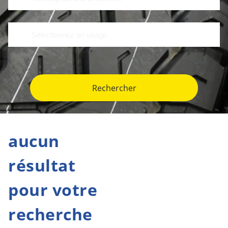
Rechercher
aucun
résultat
pour votre
recherche