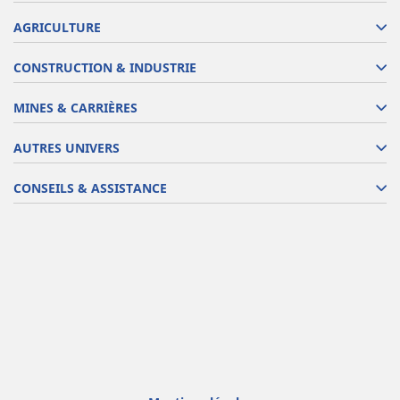
AGRICULTURE
CONSTRUCTION & INDUSTRIE
MINES & CARRIÈRES
AUTRES UNIVERS
CONSEILS & ASSISTANCE