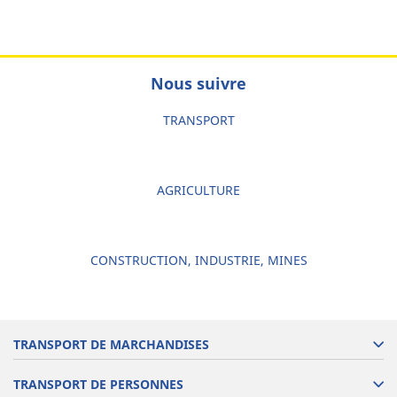
Nous suivre
TRANSPORT
AGRICULTURE
CONSTRUCTION, INDUSTRIE, MINES
TRANSPORT DE MARCHANDISES
TRANSPORT DE PERSONNES